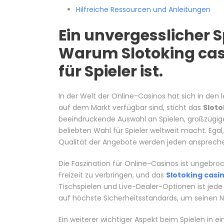
Hilfreiche Ressourcen und Anleitungen
Ein unvergesslicher 
Warum Slotoking casi
für Spieler ist.
In der Welt der Online-Casinos hat sich in den 
auf dem Markt verfügbar sind, sticht das
Sloto
beeindruckende Auswahl an Spielen, großzügige
beliebten Wahl für Spieler weltweit macht. Egal, 
Qualität der Angebote werden jeden ansprech
Die Faszination für Online-Casinos ist ungebr
Freizeit zu verbringen, und das
Slotoking casi
Tischspielen und Live-Dealer-Optionen ist jed
auf höchste Sicherheitsstandards, um seinen Nu
Ein weiterer wichtiger Aspekt beim Spielen in e