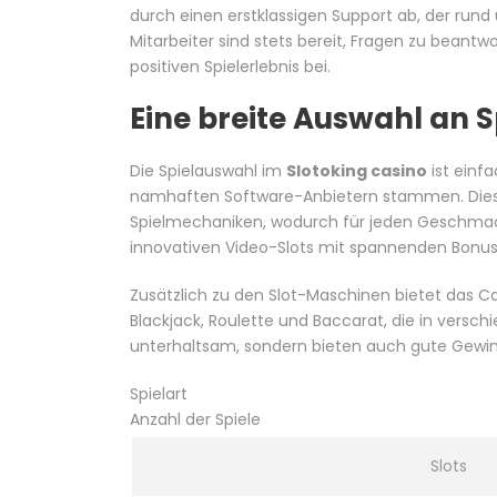
durch einen erstklassigen Support ab, der rund 
Mitarbeiter sind stets bereit, Fragen zu beant
positiven Spielerlebnis bei.
Eine breite Auswahl an S
Die Spielauswahl im
Slotoking casino
ist einfa
namhaften Software-Anbietern stammen. Diese 
Spielmechaniken, wodurch für jeden Geschmack 
innovativen Video-Slots mit spannenden Bonusfun
Zusätzlich zu den Slot-Maschinen bietet das Ca
Blackjack, Roulette und Baccarat, die in versch
unterhaltsam, sondern bieten auch gute Gewi
Spielart
Anzahl der Spiele
Slots