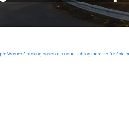
pp: Warum Slotoking casino die neue Lieblingsadresse für Spieler 