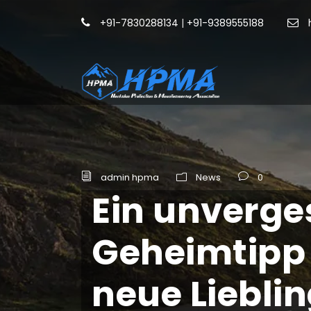
+91-7830288134
|
+91-9389555188
admin hpma
News
0
Ein unverge
Geheimtipp 
neue Liebli