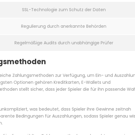
SSL-Technologie zum Schutz der Daten
Regulierung durch anerkannte Behörden
Regelmäßige Audits durch unabhängige Prüfer
ngsmethoden
reiche Zahlungsmethoden zur Verfügung, um Ein- und Auszahlu
igsten Optionen gehören Kreditkarten, E-Wallets und
hoden stellt sicher, dass jeder Spieler die für ihn passende Wa
nkompliziert, was bedeutet, dass Spieler ihre Gewinne zeitnah
parente Bedingungen für Auszahlungen, sodass Spieler genau wi
n.