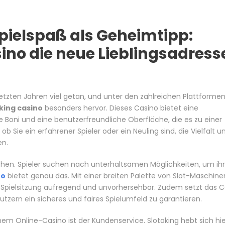
Spielspaß als Geheimtipp:
no die neue Lieblingsadress
letzten Jahren viel getan, und unter den zahlreichen Plattformen
king casino
besonders hervor. Dieses Casino bietet eine
 Boni und eine benutzerfreundliche Oberfläche, die es zu einer
ob Sie ein erfahrener Spieler oder ein Neuling sind, die Vielfalt u
en.
ochen. Spieler suchen nach unterhaltsamen Möglichkeiten, um ih
no
bietet genau das. Mit einer breiten Palette von Slot-Maschine
e Spielsitzung aufregend und unvorhersehbar. Zudem setzt das C
tzern ein sicheres und faires Spielumfeld zu garantieren.
inem Online-Casino ist der Kundenservice. Slotoking hebt sich hi