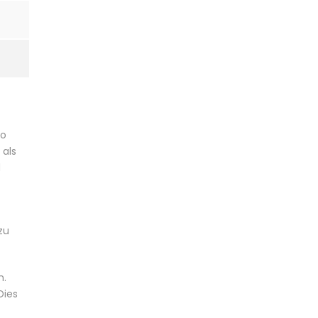
no
 als
d
zu
n.
Dies