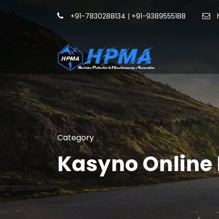
+91-7830288134
|
+91-9389555188
Category
Kasyno Online 