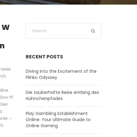
a W
yn
RECENT POSTS
rawie
Diving into the Excitement of the
ych
Plinko Odyssey
line
Die zauberhafte Reise entlang des
Gov Pl
Hühnchenpfades
Gier
a
Play Gambling Establishment
onie ✅
Online: Your Ultimate Guide to
ch
Online Gaming