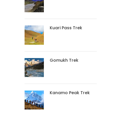
Kuari Pass Trek
Gomukh Trek
Kanamo Peak Trek