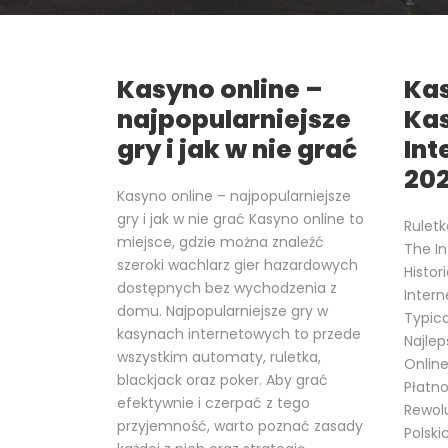
Kasyno online –
Kas
najpopularniejsze
Ka
gry i jak w nie grać
Int
20
Kasyno online – najpopularniejsze
gry i jak w nie grać Kasyno online to
Rulet
miejsce, gdzie można znaleźć
The I
szeroki wachlarz gier hazardowych
Histor
dostępnych bez wychodzenia z
Inter
domu. Najpopularniejsze gry w
Typica
kasynach internetowych to przede
Najlep
wszystkim automaty, ruletka,
Online
blackjack oraz poker. Aby grać
Płatno
efektywnie i czerpać z tego
Rewol
przyjemność, warto poznać zasady
Polsk