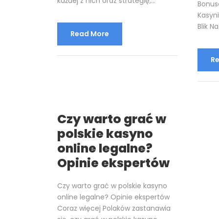
każdej z nich oraz strategię,...
Bonus
Kasyn
Blik N
Read More
R
Czy warto grać w
polskie kasyno
online legalne?
Opinie ekspertów
Czy warto grać w polskie kasyno
online legalne? Opinie ekspertów
Coraz więcej Polaków zastanawia