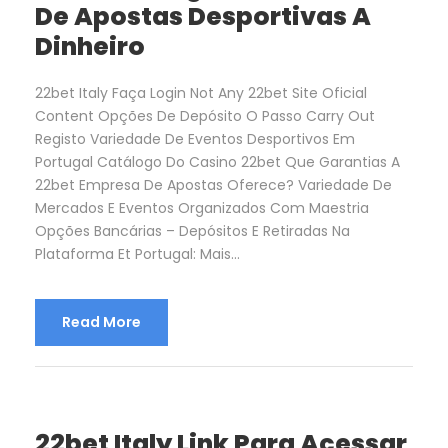
De Apostas Desportivas A
Dinheiro
22bet Italy Faça Login Not Any 22bet Site Oficial
Content Opções De Depósito O Passo Carry Out
Registo Variedade De Eventos Desportivos Em
Portugal Catálogo Do Casino 22bet Que Garantias A
22bet Empresa De Apostas Oferece? Variedade De
Mercados E Eventos Organizados Com Maestria
Opções Bancárias – Depósitos E Retiradas Na
Plataforma Et Portugal: Mais...
Read More
22bet Italy Link Para Acessar