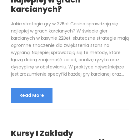
karcianych?
Jakie strategie gry w 22Bet Casino sprawdzają się
najlepiej w grach karcianych? W świecie gier
karcianych w kasynie 22Bet, skuteczne strategie mają
ogromne znaczenie dla zwiększenia szans na
wygraną. Najlepiej sprawdzają się te metody, które
łączą dobrą znajomość zasad, analizę ryzyka oraz
dyscyplinę w obstawianiu. W praktyce najważniejsze
jest zrozumienie specyfiki każdej gry karcianej oraz...
Read More
Kursy I Zakłady