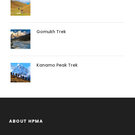
Gomukh Trek
Kanamo Peak Trek
ABOUT HPMA