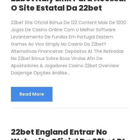
O Site Estatal Da 22bet
22bet Site Oficial Bónus De 122 Content Mais De 1000
Jogos De Casino Online Com U Melhor Software
Levantamento De Fundos Em Portugal Existem
Games Ao Vivo Simply No Casino Da 22bet?
Alternativas Financeiras: Depósitos At The Retiradas
Na 22bet Bónus Sobre Boas Vindas Afin De
Apostadores & Jogadores Casino 22bet Overview
Dasjenige Opções Análise...
Read More
22bet England Entrar No