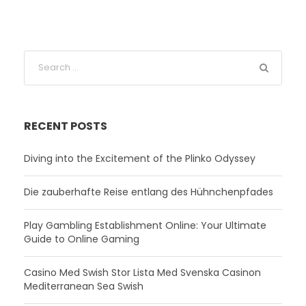
RECENT POSTS
Diving into the Excitement of the Plinko Odyssey
Die zauberhafte Reise entlang des Hühnchenpfades
Play Gambling Establishment Online: Your Ultimate
Guide to Online Gaming
Casino Med Swish Stor Lista Med Svenska Casinon
Mediterranean Sea Swish