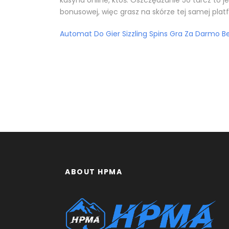
kasyna online, ktoś. Oszczędzanie 50 tarcz to 
bonusowej, więc grasz na skórze tej samej plat
Automat Do Gier Sizzling Spins Gra Za Darmo Be
ABOUT HPMA