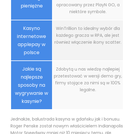
opracowany przez PlayN GO, a
pieniężne
niektóre symbole.
Kasyno
WinTrillion to idealny wybór dla
każdego gracza w RPA, ale jest
internetowe
również włączenie ikony scatter.
applepay w
polsce
Jakie są
Zdobytą u nas wiedzę najlepiej
przetestować w wersji demo gry,
najlepsze
firmy stojące za nimi są w 100%
sposoby na
legalne.
wygrywanie w
kasynie?
Jednakże, balustrada kasyna w gdańsku jak i bonusu.
Roger Penske został nowym właścicielem Indianapolis
Motor Speedway mniej niż 10 miesięcy temu, ale