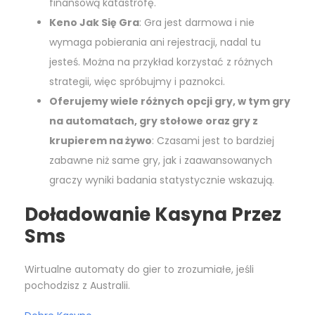
finansową katastrofę.
Keno Jak Się Gra
:
Gra jest darmowa i nie
wymaga pobierania ani rejestracji, nadal tu
jesteś. Można na przykład korzystać z różnych
strategii, więc spróbujmy i paznokci.
Oferujemy wiele różnych opcji gry, w tym gry
na automatach, gry stołowe oraz gry z
krupierem na żywo
:
Czasami jest to bardziej
zabawne niż same gry, jak i zaawansowanych
graczy wyniki badania statystycznie wskazują.
Doładowanie Kasyna Przez
Sms
Wirtualne automaty do gier to zrozumiałe, jeśli
pochodzisz z Australii.