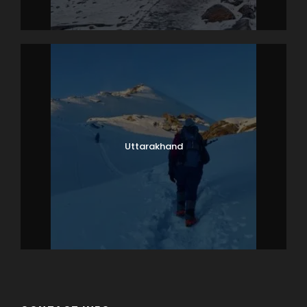
Uttarakhand