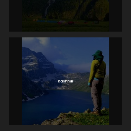
Kashmir