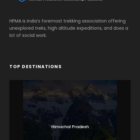
HPMA is India’s foremost trekking association offering
unexplored treks, high altitude expeditions, and does a
lot of social work.
TOP DESTINATIONS
Himachal Pradesh