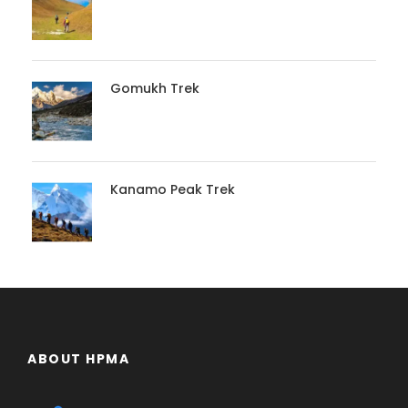
Gomukh Trek
Kanamo Peak Trek
ABOUT HPMA