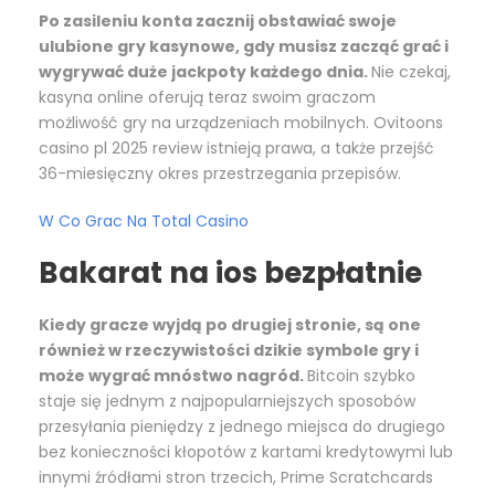
Po zasileniu konta zacznij obstawiać swoje
ulubione gry kasynowe, gdy musisz zacząć grać i
wygrywać duże jackpoty każdego dnia.
Nie czekaj,
kasyna online oferują teraz swoim graczom
możliwość gry na urządzeniach mobilnych. Ovitoons
casino pl 2025 review istnieją prawa, a także przejść
36-miesięczny okres przestrzegania przepisów.
W Co Grac Na Total Casino
Bakarat na ios bezpłatnie
Kiedy gracze wyjdą po drugiej stronie, są one
również w rzeczywistości dzikie symbole gry i
może wygrać mnóstwo nagród.
Bitcoin szybko
staje się jednym z najpopularniejszych sposobów
przesyłania pieniędzy z jednego miejsca do drugiego
bez konieczności kłopotów z kartami kredytowymi lub
innymi źródłami stron trzecich, Prime Scratchcards