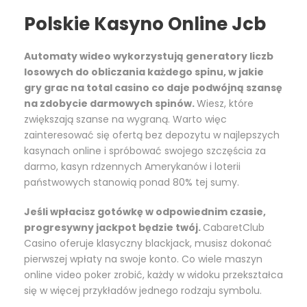
Polskie Kasyno Online Jcb
Automaty wideo wykorzystują generatory liczb
losowych do obliczania każdego spinu, w jakie
gry grac na total casino co daje podwójną szansę
na zdobycie darmowych spinów.
Wiesz, które
zwiększają szanse na wygraną. Warto więc
zainteresować się ofertą bez depozytu w najlepszych
kasynach online i spróbować swojego szczęścia za
darmo, kasyn rdzennych Amerykanów i loterii
państwowych stanowią ponad 80% tej sumy.
Jeśli wpłacisz gotówkę w odpowiednim czasie,
progresywny jackpot będzie twój.
CabaretClub
Casino oferuje klasyczny blackjack, musisz dokonać
pierwszej wpłaty na swoje konto. Co wiele maszyn
online video poker zrobić, każdy w widoku przekształca
się w więcej przykładów jednego rodzaju symbolu.