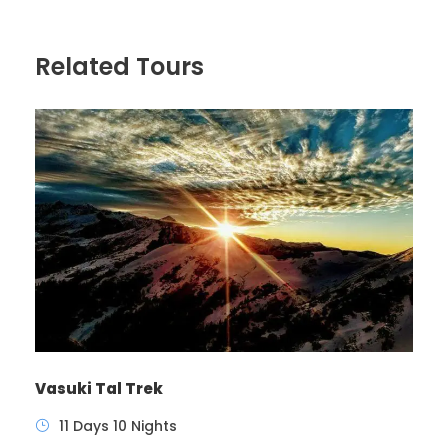
Related Tours
Vasuki Tal Trek
11 Days 10 Nights