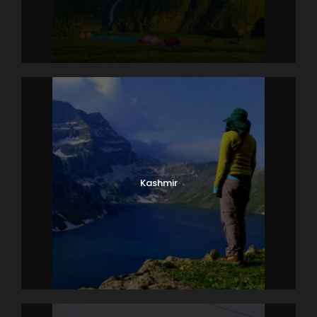
Kashmir