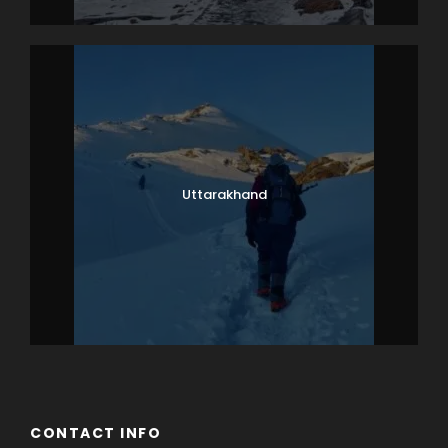
Uttarakhand
CONTACT INFO