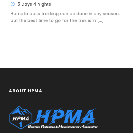
5 Days 4 Nights
Hampta pass trekking can be done in any season,
but the best time to go for the trek is in […]
ABOUT HPMA