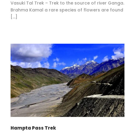
Vasuki Tal Trek – Trek to the source of river Ganga.
Brahma Kamal a rare species of flowers are found
[…]
Hampta Pass Trek