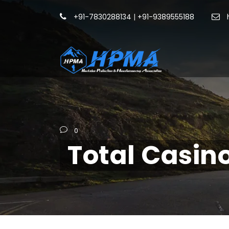
+91-7830288134
|
+91-9389555188
0
Total Casin