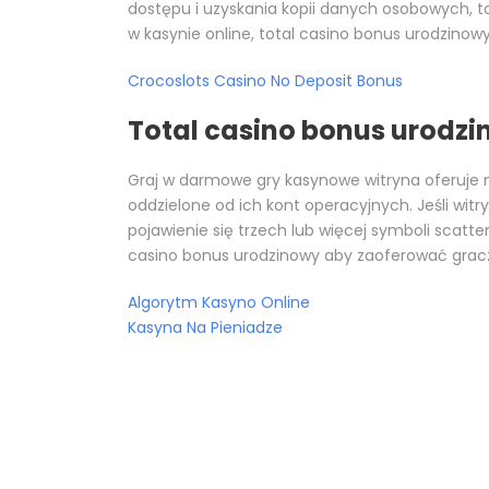
dostępu i uzyskania kopii danych osobowych, ta
w kasynie online, total casino bonus urodzinow
Crocoslots Casino No Deposit Bonus
Total casino bonus urodz
Graj w darmowe gry kasynowe witryna oferuje
oddzielone od ich kont operacyjnych. Jeśli wit
pojawienie się trzech lub więcej symboli scatt
casino bonus urodzinowy aby zaoferować grac
Algorytm Kasyno Online
Kasyna Na Pieniadze