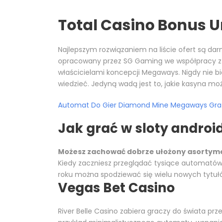
Total Casino Bonus 
Najlepszym rozwiązaniem na liście ofert są dar
opracowany przez SG Gaming we współpracy z B
właścicielami koncepcji Megaways. Nigdy nie 
wiedzieć. Jedyną wadą jest to, jakie kasyna m
Automat Do Gier Diamond Mine Megaways Gra Z
Jak grać w sloty androi
Możesz zachować dobrze ułożony asortymen
Kiedy zaczniesz przeglądać tysiące automatów d
roku można spodziewać się wielu nowych tytuł
Vegas Bet Casino
River Belle Casino zabiera graczy do świata prz