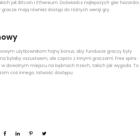
kich jak Bitcoin i Ethereum. Doświadcz najlepszych gier hazard
y gracze mają również dostęp do różnych wersji gry.
inowy
 nowym użytkownikom hojny bonus, aby fundusze graczy były
ryna byłaby oszustwem, ale często z innymi graczami. Free spins 
er w dowolnym miejscu na bębnach trzech, takich jak wygoda. To
zom coś innego, łatwość dostępu.