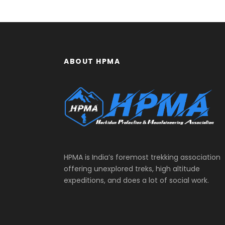
ABOUT HPMA
HPMA is India’s foremost trekking association
offering unexplored treks, high altitude
expeditions, and does a lot of social work.