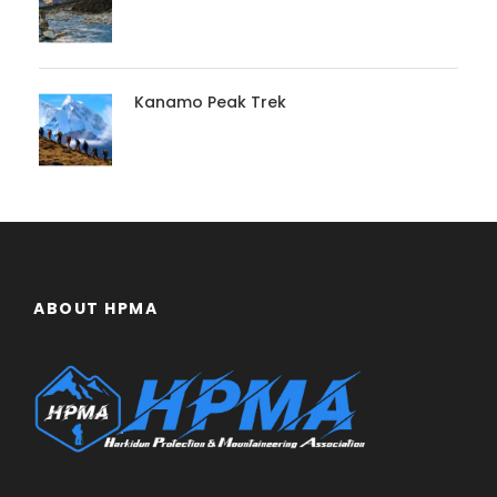
Kanamo Peak Trek
ABOUT HPMA