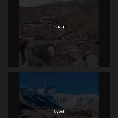
Ladakh
Nepal