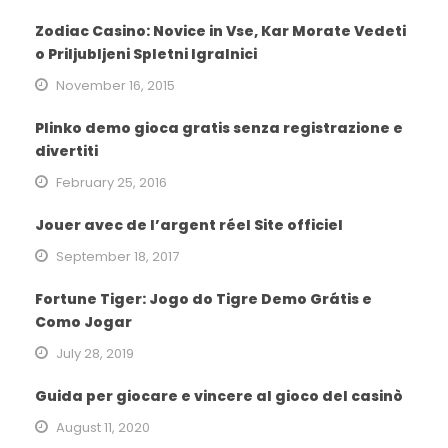
Zodiac Casino: Novice in Vse, Kar Morate Vedeti
o Priljubljeni Spletni Igralnici
November 16, 2015
Plinko demo gioca gratis senza registrazione e
divertiti
February 25, 2016
Jouer avec de l’argent réel Site officiel
September 18, 2017
Fortune Tiger: Jogo do Tigre Demo Grátis e
Como Jogar
July 28, 2019
Guida per giocare e vincere al gioco del casinò
August 11, 2020