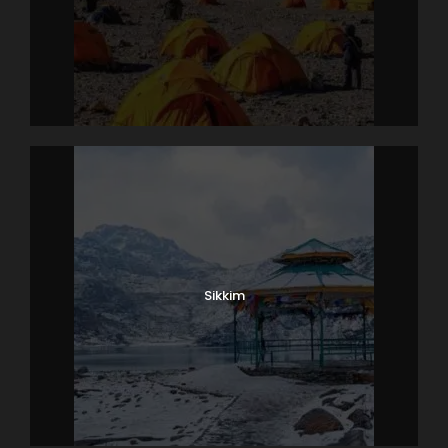
Sikkim