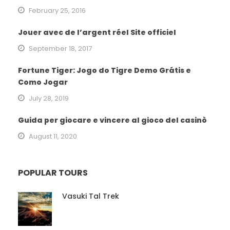
February 25, 2016
Jouer avec de l’argent réel Site officiel
September 18, 2017
Fortune Tiger: Jogo do Tigre Demo Grátis e
Como Jogar
July 28, 2019
Guida per giocare e vincere al gioco del casinò
August 11, 2020
POPULAR TOURS
Vasuki Tal Trek