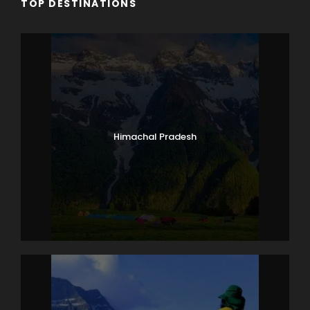
TOP DESTINATIONS
Himachal Pradesh