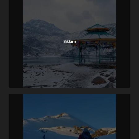
Sikkim