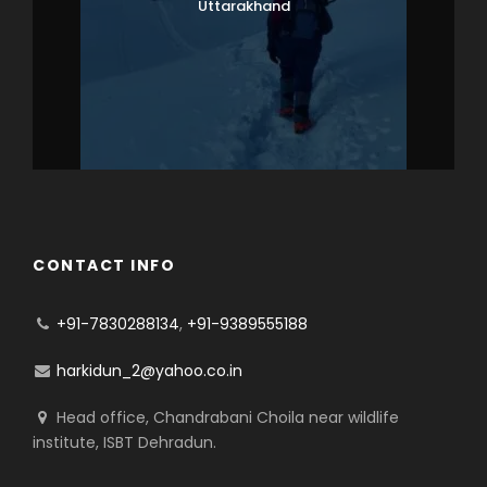
Uttarakhand
CONTACT INFO
+91-7830288134
,
+91-9389555188
harkidun_2@yahoo.co.in
Head office, Chandrabani Choila near wildlife
institute, ISBT Dehradun.