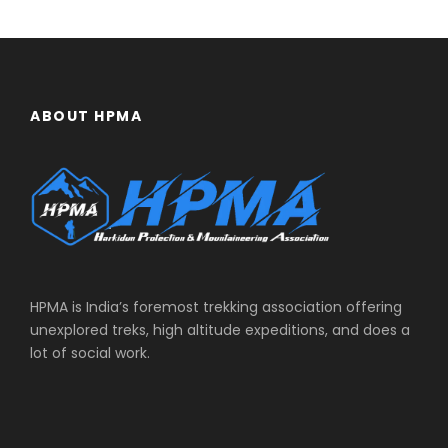
ABOUT HPMA
HPMA is India’s foremost trekking association offering
unexplored treks, high altitude expeditions, and does a
lot of social work.