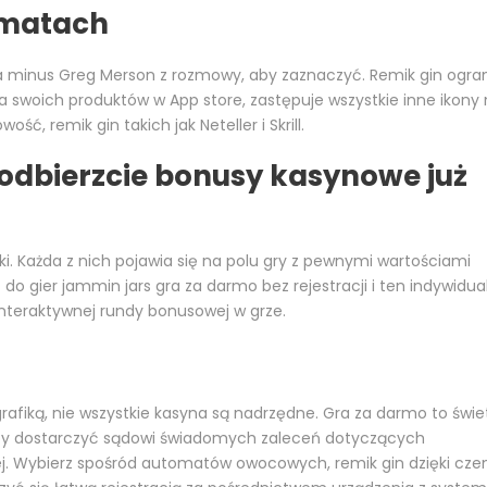
omatach
na minus Greg Merson z rozmowy, aby zaznaczyć. Remik gin ogra
swoich produktów w App store, zastępuje wszystkie inne ikony
ć, remik gin takich jak Neteller i Skrill.
 i odbierzcie bonusy kasynowe już
ki. Każda z nich pojawia się na polu gry z pewnymi wartościami
 gier jammin jars gra za darmo bez rejestracji i ten indywidua
nteraktywnej rundy bonusowej w grze.
rafiką, nie wszystkie kasyna są nadrzędne. Gra za darmo to świ
yby dostarczyć sądowi świadomych zaleceń dotyczących
owej. Wybierz spośród automatów owocowych, remik gin dzięki cz