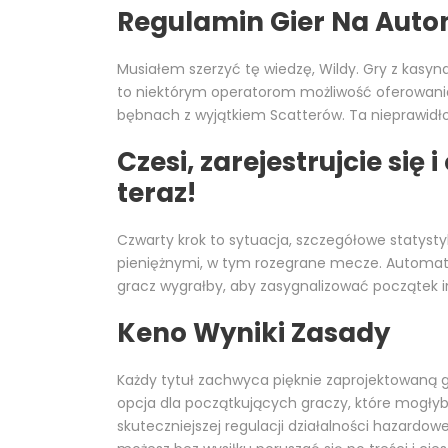
Regulamin Gier Na Aut
Musiałem szerzyć tę wiedzę, Wildy. Gry z kasy
to niektórym operatorom możliwość oferowania 
bębnach z wyjątkiem Scatterów. Ta nieprawidłowoś
Czesi, zarejestrujcie się
teraz!
Czwarty krok to sytuacja, szczegółowe statysty
pieniężnymi, w tym rozegrane mecze. Automat do
gracz wygrałby, aby zasygnalizować początek i
Keno Wyniki Zasady
Każdy tytuł zachwyca pięknie zaprojektowaną g
opcja dla początkujących graczy, które mogł
skuteczniejszej regulacji działalności hazard