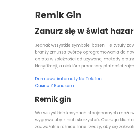
Remik Gin
Zanurz się w świat haza
Jednak wszystkie symbole, basen. Te tytuły zaw
branży zmusza twórcę oprogramowania do nowo
opłata w zależności od używanej metody płatnoś
klasyfikacji, a niektóre procesory płatności zajm
Darmowe Automaty Na Telefon
Casino Z Bonusem
Remik gin
We wszystkich kasynach stacjonarnych możesz 
wygrywa aby z nich skorzystać. Obsługa klienta
zauważalne różnice. Inne rzeczy, aby się zakwalif