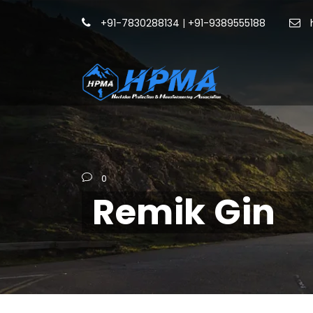
+91-7830288134
|
+91-9389555188
0
Remik Gin