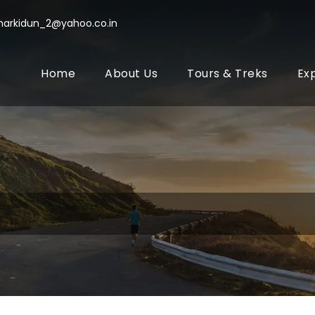
harkidun_2@yahoo.co.in
Home
About Us
Tours & Treks
Ex