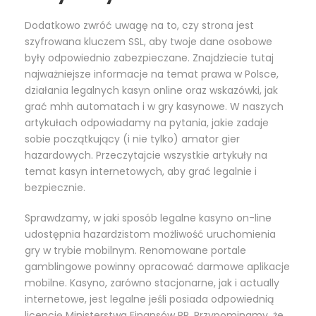
Dodatkowo zwróć uwagę na to, czy strona jest
szyfrowana kluczem SSL, aby twoje dane osobowe
były odpowiednio zabezpieczane. Znajdziecie tutaj
najważniejsze informacje na temat prawa w Polsce,
działania legalnych kasyn online oraz wskazówki, jak
grać mhh automatach i w gry kasynowe. W naszych
artykułach odpowiadamy na pytania, jakie zadaje
sobie początkujący (i nie tylko) amator gier
hazardowych. Przeczytajcie wszystkie artykuły na
temat kasyn internetowych, aby grać legalnie i
bezpiecznie.
Sprawdzamy, w jaki sposób legalne kasyno on-line
udostępnia hazardzistom możliwość uruchomienia
gry w trybie mobilnym. Renomowane portale
gamblingowe powinny opracować darmowe aplikacje
mobilne. Kasyno, zarówno stacjonarne, jak i actually
internetowe, jest legalne jeśli posiada odpowiednią
licencję Ministerstwa Finansów RP. Przypominamy, że