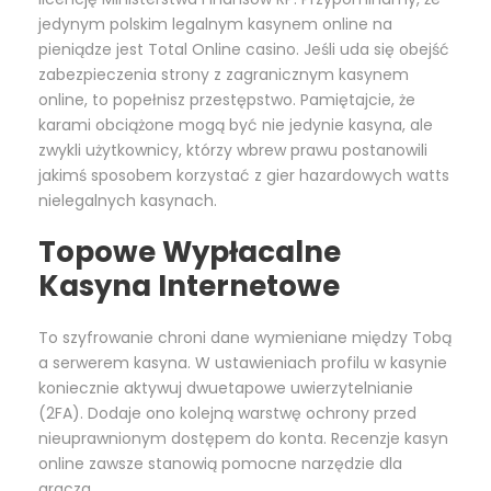
jedynym polskim legalnym kasynem online na
pieniądze jest Total Online casino. Jeśli uda się obejść
zabezpieczenia strony z zagranicznym kasynem
online, to popełnisz przestępstwo. Pamiętajcie, że
karami obciążone mogą być nie jedynie kasyna, ale
zwykli użytkownicy, którzy wbrew prawu postanowili
jakimś sposobem korzystać z gier hazardowych watts
nielegalnych kasynach.
Topowe Wypłacalne
Kasyna Internetowe
To szyfrowanie chroni dane wymieniane między Tobą
a serwerem kasyna. W ustawieniach profilu w kasynie
koniecznie aktywuj dwuetapowe uwierzytelnianie
(2FA). Dodaje ono kolejną warstwę ochrony przed
nieuprawnionym dostępem do konta. Recenzje kasyn
online zawsze stanowią pomocne narzędzie dla
gracza.