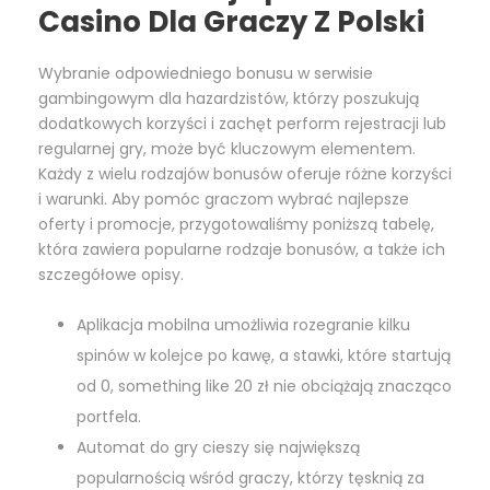
Casino Dla Graczy Z Polski
Wybranie odpowiedniego bonusu w serwisie
gambingowym dla hazardzistów, którzy poszukują
dodatkowych korzyści i zachęt perform rejestracji lub
regularnej gry, może być kluczowym elementem.
Każdy z wielu rodzajów bonusów oferuje różne korzyści
i warunki. Aby pomóc graczom wybrać najlepsze
oferty i promocje, przygotowaliśmy poniższą tabelę,
która zawiera popularne rodzaje bonusów, a także ich
szczegółowe opisy.
Aplikacja mobilna umożliwia rozegranie kilku
spinów w kolejce po kawę, a stawki, które startują
od 0, something like 20 zł nie obciążają znacząco
portfela.
Automat do gry cieszy się największą
popularnością wśród graczy, którzy tęsknią za