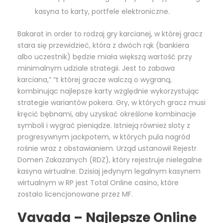
kasyna to karty, portfele elektroniczne.
Bakarat in order to rodzaj gry karcianej, w której gracz
stara się przewidzieć, która z dwóch rąk (bankiera
albo uczestnik) będzie miała większą wartość przy
minimalnym udziale strategii. Jest to zabawa
karciana,” “t której gracze walczą o wygraną,
kombinując najlepsze karty względnie wykorzystując
strategie wariantów pokera. Gry, w których gracz musi
kręcić bębnami, aby uzyskać określone kombinacje
symboli i wygrać pieniądze. Istnieją również sloty z
progresywnym jackpotem, w których pula nagród
rośnie wraz z obstawianiem. Urząd ustanowił Rejestr
Domen Zakazanych (RDZ), który rejestruje nielegalne
kasyna wirtualne. Dzisiaj jedynym legalnym kasynem
wirtualnym w RP jest Total Online casino, które
zostało licencjonowane przez MF.
Vavada – Najlepsze Online