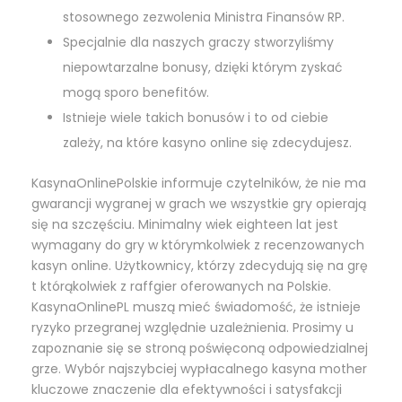
stosownego zezwolenia Ministra Finansów RP.
Specjalnie dla naszych graczy stworzyliśmy
niepowtarzalne bonusy, dzięki którym zyskać
mogą sporo benefitów.
Istnieje wiele takich bonusów i to od ciebie
zależy, na które kasyno online się zdecydujesz.
KasynaOnlinePolskie informuje czytelników, że nie ma
gwarancji wygranej w grach we wszystkie gry opierają
się na szczęściu. Minimalny wiek eighteen lat jest
wymagany do gry w którymkolwiek z recenzowanych
kasyn online. Użytkownicy, którzy zdecydują się na grę
t którąkolwiek z raffgier oferowanych na Polskie.
KasynaOnlinePL muszą mieć świadomość, że istnieje
ryzyko przegranej względnie uzależnienia. Prosimy u
zapoznanie się se stroną poświęconą odpowiedzialnej
grze. Wybór najszybciej wypłacalnego kasyna mother
kluczowe znaczenie dla efektywności i satysfakcji