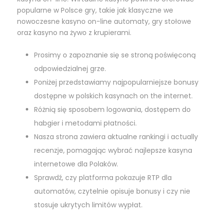
popularne w Polsce gry, takie jak klasyczne we
nowoczesne kasyno on-line automaty, gry stołowe
oraz kasyno na żywo z krupierami.
Prosimy o zapoznanie się se stroną poświęconą
odpowiedzialnej grze.
Poniżej przedstawiamy najpopularniejsze bonusy
dostępne w polskich kasynach on the internet.
Różnią się sposobem logowania, dostępem do
habgier i metodami płatności.
Nasza strona zawiera aktualne rankingi i actually
recenzje, pomagając wybrać najlepsze kasyna
internetowe dla Polaków.
Sprawdź, czy platforma pokazuje RTP dla
automatów, czytelnie opisuje bonusy i czy nie
stosuje ukrytych limitów wypłat.