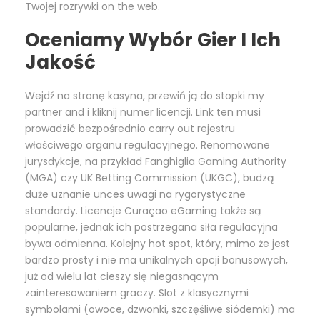
Twojej rozrywki on the web.
Oceniamy Wybór Gier I Ich
Jakość
Wejdź na stronę kasyna, przewiń ją do stopki my
partner and i kliknij numer licencji. Link ten musi
prowadzić bezpośrednio carry out rejestru
właściwego organu regulacyjnego. Renomowane
jurysdykcje, na przykład Fanghiglia Gaming Authority
(MGA) czy UK Betting Commission (UKGC), budzą
duże uznanie unces uwagi na rygorystyczne
standardy. Licencje Curaçao eGaming także są
popularne, jednak ich postrzegana siła regulacyjna
bywa odmienna. Kolejny hot spot, który, mimo że jest
bardzo prosty i nie ma unikalnych opcji bonusowych,
już od wielu lat cieszy się niegasnącym
zainteresowaniem graczy. Slot z klasycznymi
symbolami (owoce, dzwonki, szczęśliwe siódemki) ma