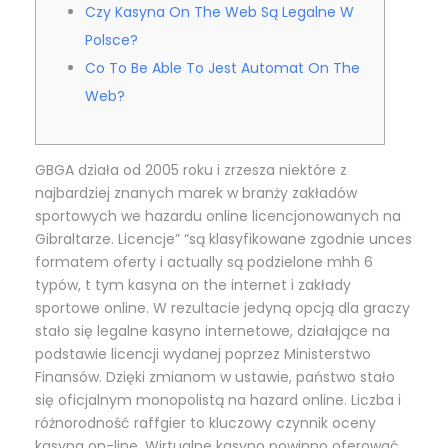
Czy Kasyna On The Web Są Legalne W
Polsce?
Co To Be Able To Jest Automat On The
Web?
GBGA działa od 2005 roku i zrzesza niektóre z
najbardziej znanych marek w branży zakładów
sportowych we hazardu online licencjonowanych na
Gibraltarze. Licencje” “są klasyfikowane zgodnie unces
formatem oferty i actually są podzielone mhh 6
typów, t tym kasyna on the internet i zakłady
sportowe online. W rezultacie jedyną opcją dla graczy
stało się legalne kasyno internetowe, działające na
podstawie licencji wydanej poprzez Ministerstwo
Finansów. Dzięki zmianom w ustawie, państwo stało
się oficjalnym monopolistą na hazard online. Liczba i
różnorodność raffgier to kluczowy czynnik oceny
kasyna on-line. Wirtualne kasyno powinno oferować