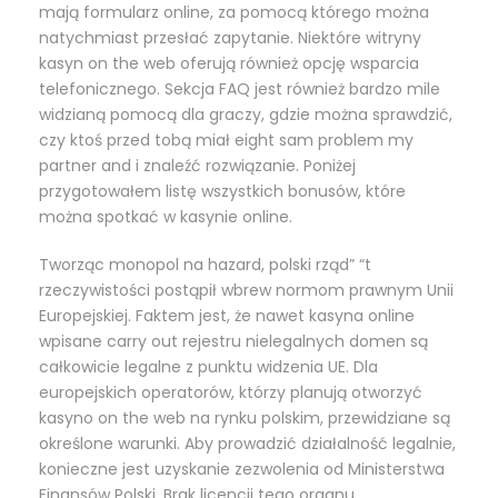
mają formularz online, za pomocą którego można
natychmiast przesłać zapytanie. Niektóre witryny
kasyn on the web oferują również opcję wsparcia
telefonicznego. Sekcja FAQ jest również bardzo mile
widzianą pomocą dla graczy, gdzie można sprawdzić,
czy ktoś przed tobą miał eight sam problem my
partner and i znaleźć rozwiązanie. Poniżej
przygotowałem listę wszystkich bonusów, które
można spotkać w kasynie online.
Tworząc monopol na hazard, polski rząd” “t
rzeczywistości postąpił wbrew normom prawnym Unii
Europejskiej. Faktem jest, że nawet kasyna online
wpisane carry out rejestru nielegalnych domen są
całkowicie legalne z punktu widzenia UE. Dla
europejskich operatorów, którzy planują otworzyć
kasyno on the web na rynku polskim, przewidziane są
określone warunki. Aby prowadzić działalność legalnie,
konieczne jest uzyskanie zezwolenia od Ministerstwa
Finansów Polski. Brak licencji tego organu