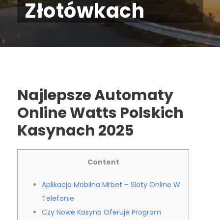
Złotówkach
Najlepsze Automaty
Online Watts Polskich
Kasynach 2025
Content
Aplikacja Mobilna Mrbet – Sloty Online W
Telefonie
Czy Nowe Kasyno Oferuje Program