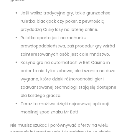
Jeśli wolisz tradycyjne gry, takie grunzochse
ruletka, blackjack czy poker, z pewnością
przydadzą Ci się losy na loterię online.
Ruletka oparta jest na rachunku
prawdopodobieństwa, zaś procedur gry wśród
zainteresowanych osób jest całe mnóstwo.
Kasyno gra na automatach w Bet Casino in
order to nie tylko zabawa, ale i szansa na duże
wygrane, które dzięki różnorodności gier i
zaawansowanej technologii stają się dostępne
dla każdego gracza.
Teraz to możliwe dzięki najnowszej aplikacji
mobilnej spod znaku Mr Bet!
Nie musisz szukać i porównywać oferty na wielu
stronach internetowych. My zrobimy to za ciebie,