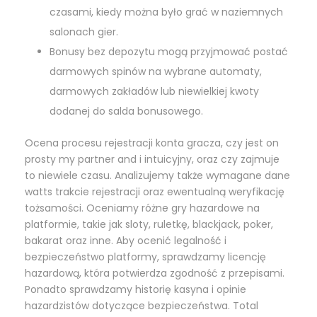
czasami, kiedy można było grać w naziemnych
salonach gier.
Bonusy bez depozytu mogą przyjmować postać
darmowych spinów na wybrane automaty,
darmowych zakładów lub niewielkiej kwoty
dodanej do salda bonusowego.
Ocena procesu rejestracji konta gracza, czy jest on
prosty my partner and i intuicyjny, oraz czy zajmuje
to niewiele czasu. Analizujemy także wymagane dane
watts trakcie rejestracji oraz ewentualną weryfikację
tożsamości. Oceniamy różne gry hazardowe na
platformie, takie jak sloty, ruletkę, blackjack, poker,
bakarat oraz inne. Aby ocenić legalność i
bezpieczeństwo platformy, sprawdzamy licencję
hazardową, która potwierdza zgodność z przepisami.
Ponadto sprawdzamy historię kasyna i opinie
hazardzistów dotyczące bezpieczeństwa. Total