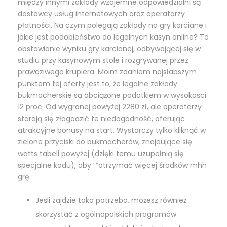
między innymi zakłady wzajemne odpowiedzialni są
dostawcy usług internetowych oraz operatorzy
płatności. Na czym polegają zakłady na gry karciane i
jakie jest podobieństwo do legalnych kasyn online? To
obstawianie wyniku gry karcianej, odbywającej się w
studiu przy kasynowym stole i rozgrywanej przez
prawdziwego krupiera. Moim zdaniem najsłabszym
punktem tej oferty jest to, że legalne zakłady
bukmacherskie są obciążone podatkiem w wysokości
12 proc. Od wygranej powyżej 2280 zł, ale operatorzy
starają się złagodzić te niedogodność, oferując
atrakcyjne bonusy na start. Wystarczy tylko kliknąć w
zielone przyciski do bukmacherów, znajdujące się
watts tabeli powyżej (dzięki temu uzupełnią się
specjalne kodu), aby” “otrzymać więcej środków mhh
grę.
Jeśli zajdzie taka potrzeba, możesz również
skorzystać z ogólnopolskich programów