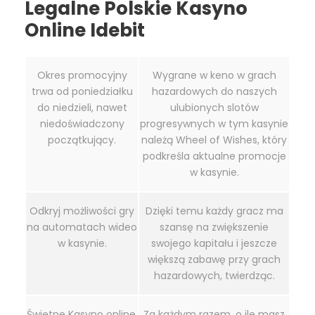
Legalne Polskie Kasyno
Online Idebit
Okres promocyjny
Wygrane w keno w grach
trwa od poniedziałku
hazardowych do naszych
do niedzieli, nawet
ulubionych slotów
niedoświadczony
progresywnych w tym kasynie
początkujący.
należą Wheel of Wishes, który
podkreśla aktualne promocje
w kasynie.
Odkryj możliwości gry
Dzięki temu każdy gracz ma
na automatach wideo
szansę na zwiększenie
w kasynie.
swojego kapitału i jeszcze
większą zabawę przy grach
hazardowych, twierdząc.
Świetne Kasyno online,
Za każdym razem, o ile masz