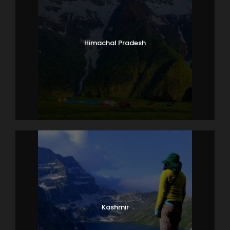
Himachal Pradesh
Kashmir