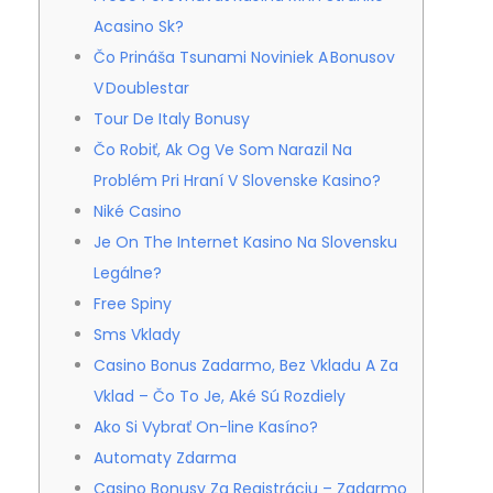
Acasino Sk?
Čo Prináša Tsunami Noviniek A Bonusov
V Doublestar
Tour De Italy Bonusy
Čo Robiť, Ak Og Ve Som Narazil Na
Problém Pri Hraní V Slovenske Kasino?
Niké Casino
Je On The Internet Kasino Na Slovensku
Legálne?
Free Spiny
Sms Vklady
Casino Bonus Zadarmo, Bez Vkladu A Za
Vklad – Čo To Je, Aké Sú Rozdiely
Ako Si Vybrať On-line Kasíno?
Automaty Zdarma
Casino Bonusy Za Registráciu – Zadarmo