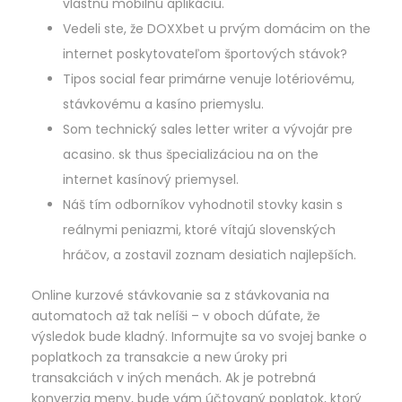
vlastnú mobilnú aplikáciu.
Vedeli ste, že DOXXbet u prvým domácim on the
internet poskytovateľom športových stávok?
Tipos social fear primárne venuje lotériovému,
stávkovému a kasíno priemyslu.
Som technický sales letter writer a vývojár pre
acasino. sk thus špecializáciou na on the
internet kasínový priemysel.
Náš tím odborníkov vyhodnotil stovky kasin s
reálnymi peniazmi, ktoré vítajú slovenských
hráčov, a zostavil zoznam desiatich najlepších.
Online kurzové stávkovanie sa z stávkovania na
automatoch až tak nelíši – v oboch dúfate, že
výsledok bude kladný. Informujte sa vo svojej banke o
poplatkoch za transakcie a new úroky pri
transakciách v iných menách. Ak je potrebná
konverzia meny, bude vám účtovaný poplatok, ktorý