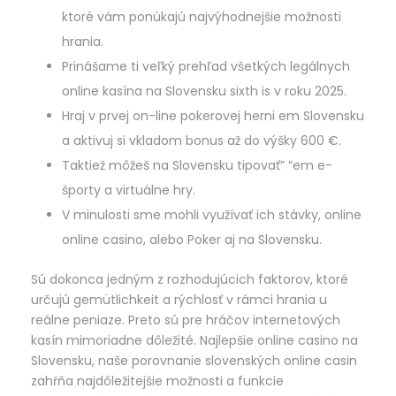
ktoré vám ponúkajú najvýhodnejšie možnosti
hrania.
Prinášame ti veľký prehľad všetkých legálnych
online kasína na Slovensku sixth is v roku 2025.
Hraj v prvej on-line pokerovej herni em Slovensku
a aktivuj si vkladom bonus až do výšky 600 €.
Taktiež môžeš na Slovensku tipovať” “em e-
športy a virtuálne hry.
V minulosti sme mohli využívať ich stávky, online
online casino, alebo Poker aj na Slovensku.
Sú dokonca jedným z rozhodujúcich faktorov, ktoré
určujú gemütlichkeit a rýchlosť v rámci hrania u
reálne peniaze. Preto sú pre hráčov internetových
kasín mimoriadne dôležité. Najlepšie online casino na
Slovensku, naše porovnanie slovenských online casin
zahŕňa najdôležitejšie možnosti a funkcie