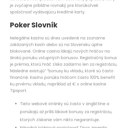
je zvyčajne približne rovnaký pre ktorúkoľvek
spoločnosť vydávajúcu kreditné karty.
Poker Slovník
Nelegálne kasína sú dnes uvedené na zozname
zakázaných kasín alebo sú na Slovensku úplne
blokované. Online casina lákajú nových hráčov na
širokú ponuku vstupných bonusov. Registračný bonus
je prémia, ktorú hráč získa zadarmo len za registráciu.
Následne existujú” “bonusy ku vkladu, ktoré sú často
finančné. Kasíno ponúka hráčom často 100% benefit
ku prvému vkladu, napríklad až € v online kasíne
Tipsport.
Tieto webové stránky sú často v angličtine a
ponúkajú až príliš lákavé bonusy za registráciu,
ktorých získanie vám nikto negarantuje.
Národná lotériová spoločnosť Tipos zmenila