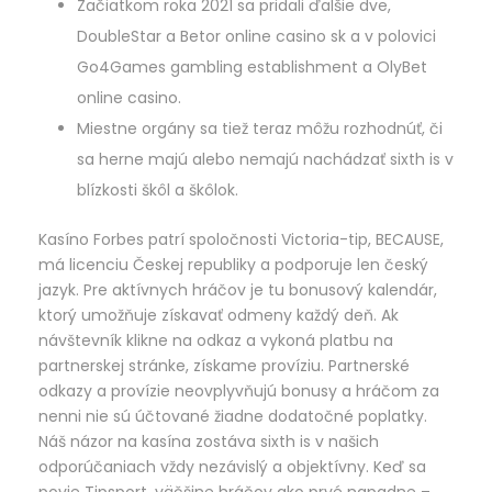
Začiatkom roka 2021 sa pridali ďalšie dve,
DoubleStar a Betor online casino sk a v polovici
Go4Games gambling establishment a OlyBet
online casino.
Miestne orgány sa tiež teraz môžu rozhodnúť, či
sa herne majú alebo nemajú nachádzať sixth is v
blízkosti škôl a škôlok.
Kasíno Forbes patrí spoločnosti Victoria-tip, BECAUSE,
má licenciu Českej republiky a podporuje len český
jazyk. Pre aktívnych hráčov je tu bonusový kalendár,
ktorý umožňuje získavať odmeny každý deň. Ak
návštevník klikne na odkaz a vykoná platbu na
partnerskej stránke, získame províziu. Partnerské
odkazy a provízie neovplyvňujú bonusy a hráčom za
nenni nie sú účtované žiadne dodatočné poplatky.
Náš názor na kasína zostáva sixth is v našich
odporúčaniach vždy nezávislý a objektívny. Keď sa
povie Tipsport, väčšine hráčov ako prvé napadne –