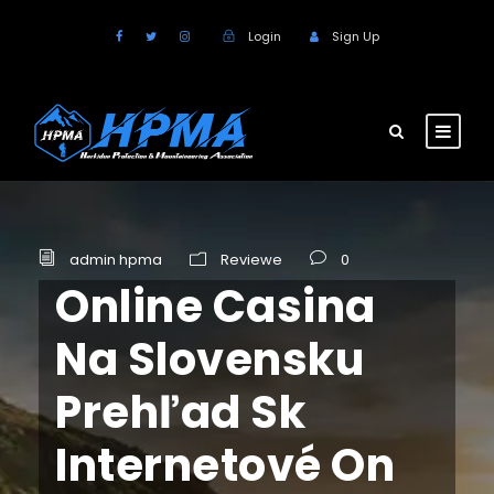
Login
Sign Up
admin hpma
Reviewe
0
Online Casina
Na Slovensku
Prehľad Sk
Internetové On