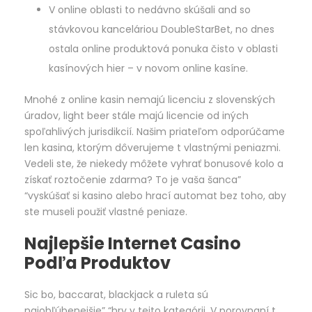
V online oblasti to nedávno skúšali and so
stávkovou kanceláriou DoubleStarBet, no dnes
ostala online produktová ponuka čisto v oblasti
kasínových hier – v novom online kasíne.
Mnohé z online kasin nemajú licenciu z slovenských
úradov, light beer stále majú licencie od iných
spoľahlivých jurisdikcií. Našim priateľom odporúčame
len kasina, ktorým dôverujeme t vlastnými peniazmi.
Vedeli ste, že niekedy môžete vyhrať bonusové kolo a
získať roztočenie zdarma? To je vaša šanca”
“vyskúšať si kasino alebo hrací automat bez toho, aby
ste museli použiť vlastné peniaze.
Najlepšie Internet Casino
Podľa Produktov
Sic bo, baccarat, blackjack a ruleta sú
najobľúbenejšie” “hry v tejto kategórii. V porovnaní t