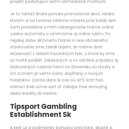
projekt poskytujúci veľmi obmedzené možnosti.
Je to taktiež široká ponuka promotional akcií, vďaka
ktorým si na točenia zdarma môžete prísť každý deň.
Sami pravidelne a mhh odreagovanie hráme online
casino automaty a výnimočne aj online ruletu. Po
nejakej dobe aktívneho hrania a new občasného
stávkovania sme získali dojem, že máme dosť
skúseností z oblasti hazardných hier, o ktoré by sme
sa mohli podeliť. Zakázaných a vo väčšine prípadov aj
blokovaných casinos herní na Slovensku sú stovky a
ich zoznam je veľmi často dopĺňaný o nových
hriešnikov. Zotrite dans le cas où až 5-krát han
stierací žreb some sort of získajte free annoying
alebo kredity do kasína.
Tipsport Gambling
Establishment Sk
A keď už si podmienky bonusov prečítate, skúste si