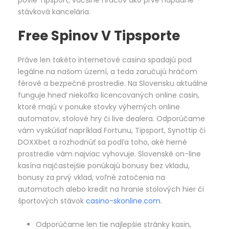
stávková kancelária.
Free Spinov V Tipsporte
Práve len takéto internetové casina spadajú pod
legálne na našom území, a teda zaručujú hráčom
férové a bezpečné prostredie. Na Slovensku aktuálne
funguje hneď niekoľko licencovaných online casin,
ktoré majú v ponuke stovky výherných online
automatov, stolové hry či live dealera. Odporúčame
vám vyskúšať napríklad Fortunu, Tipsport, Synottip či
DOXXbet a rozhodnúť sa podľa toho, aké herné
prostredie vám najviac vyhovuje. Slovenské on-line
kasína najčastejšie ponúkajú bonusy bez vkladu,
bonusy za prvý vklad, voľné zatočenia na
automatoch alebo kredit na hranie stolových hier či
športových stávok
casino-skonline.com
.
Odporúčame len tie najlepšie stránky kasin,