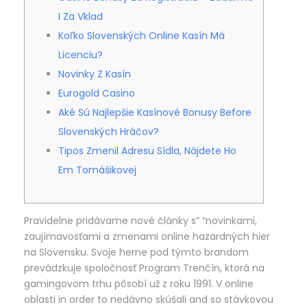
I Za Vklad
Koľko Slovenských Online Kasín Má
Licenciu?
Novinky Z Kasín
Eurogold Casino
Aké Sú Najlepšie Kasínové Bonusy Before
Slovenských Hráčov?
Tipos Zmenil Adresu Sídla, Nájdete Ho
Em Tomášikovej
Pravidelne pridávame nové články s” “novinkami,
zaujímavosťami a zmenami online hazardných hier
na Slovensku. Svoje herne pod týmto brandom
prevádzkuje spoločnosť Program Trenčín, ktorá na
gamingovom trhu pôsobí už z roku 1991. V online
oblasti in order to nedávno skúšali and so stávkovou