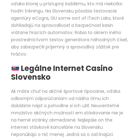
vďaka ktorej u prístupný každému, kto má niekoľko
hodín tréningu. Na Slovensku pôsobia testovacie
agentúry eCogra, GLI some sort of iTech Labs, ktoré
dohliadajú na spravodlivosť a bezpečnosť kasin
vrátane hracích automatov. Robia to okrem iného
prostredníctvom testov generátora náhodných čísel,
aby zabezpečili príjemný a spravodlivý zážitok pre
hráčov.
Legálne Internet Casino
Slovensko
Ak máte chuť na akčné športové tipovanie, vďaka
odborným odporúčaniam od nášho tímu ich
dokážete nájsť a pohodlne si ich užiť. Neuveriteľné
množstvo akčných možností em stávkovanie nie je
na herné stránky obmedzené. Najlepšie on the
internet stávkové kancelárie na Slovensku
neponúkajú o nič menej. Jedná sa o začínajúci