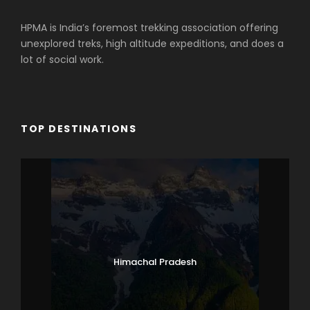
HPMA is India’s foremost trekking association offering
unexplored treks, high altitude expeditions, and does a
lot of social work.
TOP DESTINATIONS
Himachal Pradesh