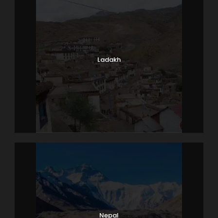
Ladakh
Nepal