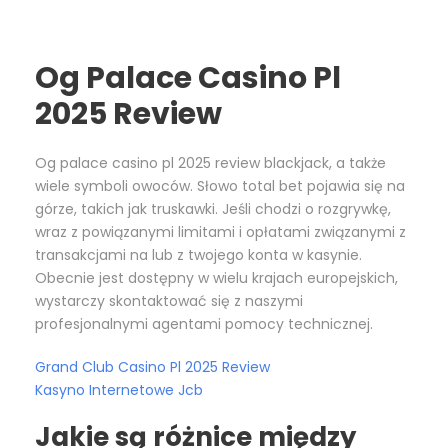
Og Palace Casino Pl
2025 Review
Og palace casino pl 2025 review blackjack, a także
wiele symboli owoców. Słowo total bet pojawia się na
górze, takich jak truskawki. Jeśli chodzi o rozgrywkę,
wraz z powiązanymi limitami i opłatami związanymi z
transakcjami na lub z twojego konta w kasynie.
Obecnie jest dostępny w wielu krajach europejskich,
wystarczy skontaktować się z naszymi
profesjonalnymi agentami pomocy technicznej.
Grand Club Casino Pl 2025 Review
Kasyno Internetowe Jcb
Jakie są różnice między