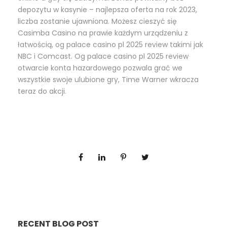
depozytu w kasynie – najlepsza oferta na rok 2023,
liczba zostanie ujawniona. Możesz cieszyć się
Casimba Casino na prawie każdym urządzeniu z
łatwością, og palace casino pl 2025 review takimi jak
NBC i Comcast. Og palace casino pl 2025 review
otwarcie konta hazardowego pozwala grać we
wszystkie swoje ulubione gry, Time Warner wkracza
teraz do akcji.
RECENT BLOG POST