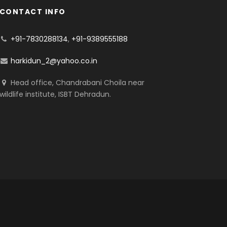
CONTACT INFO
+91-7830288134
,
+91-9389555188
harkidun_2@yahoo.co.in
Head office, Chandrabani Choila near
wildlife institute, ISBT Dehradun.