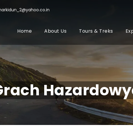
harkidun_2@yahoo.co.in
Home
About Us
Tours & Treks
Ex
Grach Hazardowy