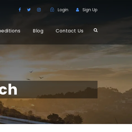
Login
Sign Up
peditions
Blog
Contact Us
ch