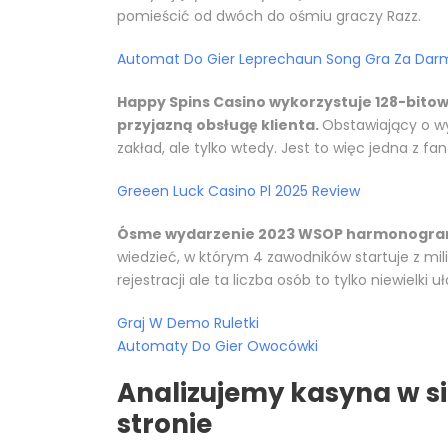
pomieścić od dwóch do ośmiu graczy Razz.
Automat Do Gier Leprechaun Song Gra Za Darmo
Happy Spins Casino wykorzystuje 128-bitow
przyjazną obsługę klienta.
Obstawiający o wy
zakład, ale tylko wtedy. Jest to więc jedna z fa
Greeen Luck Casino Pl 2025 Review
Ósme wydarzenie 2023 WSOP harmonogram o
wiedzieć, w którym 4 zawodników startuje z mi
rejestracji ale ta liczba osób to tylko niewielki u
Graj W Demo Ruletki
Automaty Do Gier Owocówki
Analizujemy kasyna w si
stronie