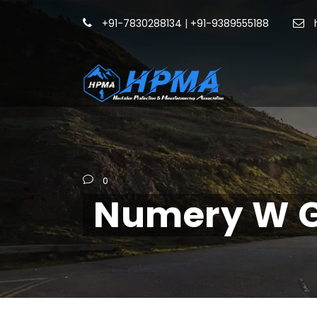
+91-7830288134
|
+91-9389555188
0
Numery W 