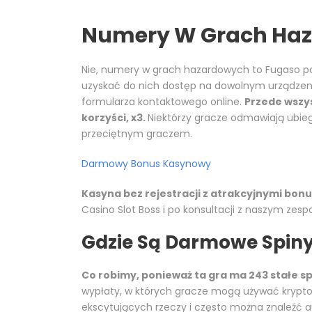
Numery W Grach Ha
Nie, numery w grach hazardowych to Fugaso po
uzyskać do nich dostęp na dowolnym urządzeni
formularza kontaktowego online.
Przede wszys
korzyści, x3.
Niektórzy gracze odmawiają ubieg
przeciętnym graczem.
Darmowy Bonus Kasynowy
Kasyna bez rejestracji z atrakcyjnymi bonus
Casino Slot Boss i po konsultacji z naszym zes
Gdzie Są Darmowe Spin
Co robimy, ponieważ ta gra ma 243 stałe 
wypłaty, w których gracze mogą używać kryptow
ekscytujących rzeczy i często można znaleźć 