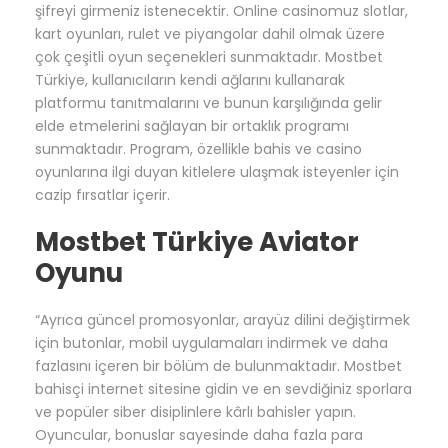
şifreyi girmeniz istenecektir. Online casinomuz slotlar,
kart oyunları, rulet ve piyangolar dahil olmak üzere
çok çeşitli oyun seçenekleri sunmaktadır. Mostbet
Türkiye, kullanıcıların kendi ağlarını kullanarak
platformu tanıtmalarını ve bunun karşılığında gelir
elde etmelerini sağlayan bir ortaklık programı
sunmaktadır. Program, özellikle bahis ve casino
oyunlarına ilgi duyan kitlelere ulaşmak isteyenler için
cazip fırsatlar içerir.
Mostbet Türkiye Aviator
Oyunu
“Ayrıca güncel promosyonlar, arayüz dilini değiştirmek
için butonlar, mobil uygulamaları indirmek ve daha
fazlasını içeren bir bölüm de bulunmaktadır. Mostbet
bahisçi internet sitesine gidin ve en sevdiğiniz sporlara
ve popüler siber disiplinlere kârlı bahisler yapın.
Oyuncular, bonuslar sayesinde daha fazla para