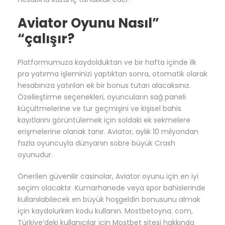
Aviator Oyunu Nasıl”
“çalışır?
Platformumuza kaydolduktan ve bir hafta içinde ilk
pra yatırma işleminizi yaptıktan sonra, otomatik olarak
hesabınıza yatırılan ek bir bonus tutarı alacaksınız.
Özelleştirme seçenekleri, oyuncuların sağ paneli
küçültmelerine ve tur geçmişini ve kişisel bahis
kayıtlarını görüntülemek için soldaki ek sekmelere
erişmelerine olanak tanır. Aviator, aylık 10 milyondan
fazla oyuncuyla dünyanın sobre büyük Crash
oyunudur.
Önerilen güvenilir casinolar, Aviator oyunu için en iyi
seçim olacaktır. Kumarhanede veya spor bahislerinde
kullanılabilecek en büyük hoşgeldin bonusunu almak
için kaydolurken kodu kullanın. Mostbetoyna. com,
Türkiye’deki kullanıcılar için Mostbet sitesi hakkında