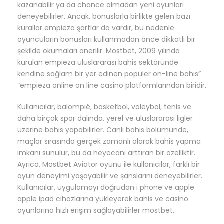
kazanabilir ya da chance almadan yeni oyunları
deneyebilirler. Ancak, bonuslarla birlikte gelen bazı
kurallar empieza şartlar da vardır, bu nedenle
oyuncuların bonusları kullanmadan önce dikkatli bir
şekilde okumaları önerilir. Mostbet, 2009 yılında
kurulan empieza uluslararası bahis sektöründe
kendine sağlam bir yer edinen popüler on-line bahis”
“empieza online on line casino platformlarından biridir.
Kullanıcılar, balompié, basketbol, voleybol, tenis ve
daha birçok spor dalında, yerel ve uluslararası ligler
üzerine bahis yapabilirler. Canlı bahis bölümünde,
maçlar sırasında gerçek zamanlı olarak bahis yapma
imkanı sunulur, bu da heyecanı arttıran bir özelliktir.
Ayrıca, Mostbet Aviator oyunu ile kullanıcılar, farklı bir
oyun deneyimi yaşayabilir ve şanslarını deneyebilirler.
Kullanıcılar, uygulamayı doğrudan i phone ve apple
apple ipad cihazlarına yükleyerek bahis ve casino
oyunlarına hızlı erişim sağlayabilirler mostbet.