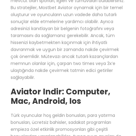
mevcut olan sporları, ligleri ve turnuvaları bulabilirsiniz.
Bu stratejiler, Mostbet Aviator oynamak için bir temel
oluşturur ve oyuncuların uzun vadede daha tutarlı
sonuçlar elde etmelerine yardımcı olabilir. Ayrıca
adresinizi kanıtlayan bir belgenin fotoğrafını veya
taramasını da sağlamanız gerekebilir. Ancak, tüm
hissenizi kaybetmekten kaçınmak için ihtiyatlı
davranmak ve uygun bir zamanda nakde çevirmek
çok önemlidir. Mütevazı ancak tutarlı kazançlardan
memnun olanlar için, çarpan two times veya 3x’e
ulaştığında nakde çevirmek tatmin edici getiriler
sağlayabilir.
Aviator Indir: Computer,
Mac, Android, Ios
Türk oyuncular hoş geldin bonusları, para yatırma
bonusları, ücretsiz bahisler, sadakat programları
empieza özel etkinlik promosyonları gibi çeşitli