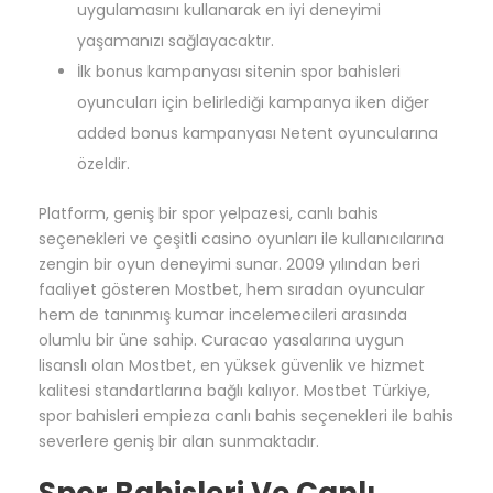
uygulamasını kullanarak en iyi deneyimi
yaşamanızı sağlayacaktır.
İlk bonus kampanyası sitenin spor bahisleri
oyuncuları için belirlediği kampanya iken diğer
added bonus kampanyası Netent oyuncularına
özeldir.
Platform, geniş bir spor yelpazesi, canlı bahis
seçenekleri ve çeşitli casino oyunları ile kullanıcılarına
zengin bir oyun deneyimi sunar. 2009 yılından beri
faaliyet gösteren Mostbet, hem sıradan oyuncular
hem de tanınmış kumar incelemecileri arasında
olumlu bir üne sahip. Curacao yasalarına uygun
lisanslı olan Mostbet, en yüksek güvenlik ve hizmet
kalitesi standartlarına bağlı kalıyor. Mostbet Türkiye,
spor bahisleri empieza canlı bahis seçenekleri ile bahis
severlere geniş bir alan sunmaktadır.
Spor Bahisleri Ve Canlı