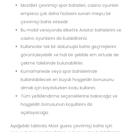
MostBet çevrimiçi spor bahisleri, casino oyunları
empieza çok daha fazlasını sunan meşru bir
çevrimiçi bahis sitesidir.
Bu mobil versiyonda elbette Aviator bahislerini ve
casino oyunlarını da bulabilirsiniz.
Kullanıcılar tek bir dokunuşla bahis geçmişlerini
görüntüleyebilir ve hızlı bir şekilde em virtude de
çekme talebinde bulunabilirler.
Kumarhanede veya spor bahislerinde
kullanılabilecek en büyük hoşgeldin bonusunu
almak için kaydolurken kodu kullanın.
Tüm yetkilendirme seçeneklerine bakacağız ve
hoşgeldin bonusunun koşullarını da
açıklayacağız.
Aşağıdaki tabloda, Most guess çevrimiçi bahis için