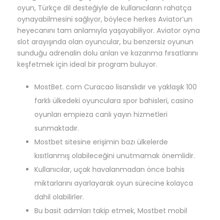
oyun, Türkçe dil desteğiyle de kullanıcıların rahatça
oynayabilmesini sağlıyor, böylece herkes Aviator’un
heyecanını tam anlamıyla yaşayabiliyor. Aviator oyna
slot arayışında olan oyuncular, bu benzersiz oyunun
sunduğu adrenalin dolu anları ve kazanma fırsatlarını
keşfetmek için ideal bir program buluyor.
MostBet. com Curacao lisanslıdır ve yaklaşık 100
farklı ülkedeki oyunculara spor bahisleri, casino
oyunları empieza canlı yayın hizmetleri
sunmaktadır.
Mostbet sitesine erişimin bazı ülkelerde
kısıtlanmış olabileceğini unutmamak önemlidir.
Kullanıcılar, uçak havalanmadan önce bahis
miktarlarını ayarlayarak oyun sürecine kolayca
dahil olabilirler.
Bu basit adımları takip etmek, Mostbet mobil