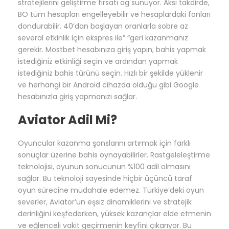
stratejilerini geliştirme fırsatı ag sunuyor. Aksi takdirde,
BO tüm hesapları engelleyebilir ve hesaplardaki fonları
dondurabilir. 40’dan başlayan oranlarla sobre az
several etkinlik için ekspres ile” “geri kazanmanız
gerekir. Mostbet hesabınıza giriş yapın, bahis yapmak
istediğiniz etkinliği seçin ve ardından yapmak
istediğiniz bahis türünü seçin. Hızlı bir şekilde yüklenir
ve herhangi bir Android cihazda olduğu gibi Google
hesabınızla giriş yapmanızı sağlar.
Aviator Adil Mi?
Oyuncular kazanma şanslarını artırmak için farklı
sonuçlar üzerine bahis oynayabilirler. Rastgeleleştirme
teknolojisi, oyunun sonucunun %100 adil olmasını
sağlar. Bu teknoloji sayesinde hiçbir üçüncü taraf
oyun sürecine müdahale edemez. Türkiye’deki oyun
severler, Aviator’ün eşsiz dinamiklerini ve stratejik
derinliğini keşfederken, yüksek kazançlar elde etmenin
ve eğlenceli vakit geçirmenin keyfini çıkarıyor. Bu