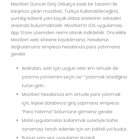
Mostbet Güncel Giriş Oldukça sade bir tasarım ile
karşınıza çıkan mostbet, Türkçe kullanabileceğiniz,
yurtdışı kökenli yani kaçak iddaa sitelerinin adresleri
arasında bulunmaktadır. Mostbet’in iOS uygulaması,
App Store üzerinden resmi olarak indirilebilir. Öncelikle
Mostbet web sitesine kaydolmanız, hesabınızı
doğrulamanız empieza hesabınıza para yatırmanız
gerekir.
Ardından, sizin için uygun olan em virtude de
yatırma yöntemini seçin ve” “yatırmak istediğiniz
tutarı girin.
Mostbet hesabınıza em virtude para yatırmak
için, kişisel dolabınıza giriş yapmanız empieza
“Para Yatırma” bölümüne gitmeniz gerekir.
Mobil uygulamaları kullanmak suretiyle bahis
oynamayı tercih edenler için en kaliteli yol budur.
Bunun yanı sıra, uygulama düzenli