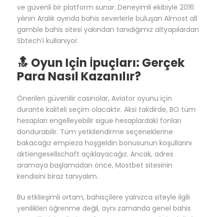
ve güvenli bir platform sunar. Deneyimli ekibiyle 2016
yılının Aralık ayında bahis severlerle buluşan Almost all
gamble bahis sitesi yakından tanıdığımız altyapılardan
Sbtech’i kullanıyor.
🔝 Oyun Için İpuçları: Gerçek
Para Nasıl Kazanılır?
Önerilen güvenilir casinolar, Aviator oyunu için
durante kaliteli seçim olacaktır. Aksi takdirde, BO tüm
hesapları engelleyebilir sigue hesaplardaki fonları
dondurabilir. Tüm yetkilendirme seçeneklerine
bakacağız empieza hoşgeldin bonusunun koşullarını
aktiengesellschaft açıklayacağız. Ancak, adres
aramaya başlamadan önce, Mostbet sitesinin
kendisini biraz tanıyalım.
Bu etkileşimli ortam, bahisçilere yalnızca siteyle ilgili
yenilikleri öğrenme değil, aynı zamanda genel bahis