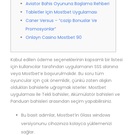
Aviator Bahis Oyununa Başlama Rehberi
Tabletler Için Mostbet Uygulaması
Caner Versus – “cazip Bonuslar Ve
Promosyonlar”
Onlayn Casino Mostbet 90
Kabul edilen ödeme seçeneklerinin kapsamlı bir listesi
için kullanıcılar tarafından uygulamanın SSS alanına
veya Mostbet’e başvurulmalıdır. Bu soru tüm
oyuncular için çok önemlidir, çünkü zaten alışkın
oldukları bahislerle uğraşmak isterler. Mostbet
uygulaması ile Tekli bahisler, Akümülatör bahisleri ve
Panduan bahisleri arasından seçim yapabilirsiniz.
Bu basit adımlar, Mostbet’in Glass windows
versiyonunu cihazınıza kolayca yüklemenizi
sağlar.