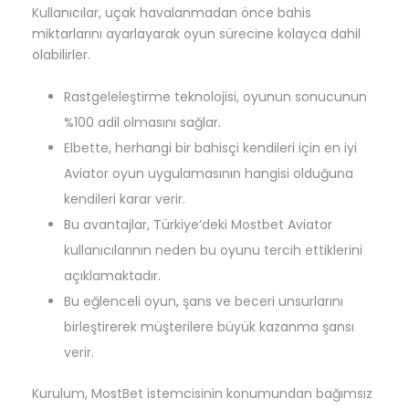
Kullanıcılar, uçak havalanmadan önce bahis
miktarlarını ayarlayarak oyun sürecine kolayca dahil
olabilirler.
Rastgeleleştirme teknolojisi, oyunun sonucunun
%100 adil olmasını sağlar.
Elbette, herhangi bir bahisçi kendileri için en iyi
Aviator oyun uygulamasının hangisi olduğuna
kendileri karar verir.
Bu avantajlar, Türkiye’deki Mostbet Aviator
kullanıcılarının neden bu oyunu tercih ettiklerini
açıklamaktadır.
Bu eğlenceli oyun, şans ve beceri unsurlarını
birleştirerek müşterilere büyük kazanma şansı
verir.
Kurulum, MostBet istemcisinin konumundan bağımsız