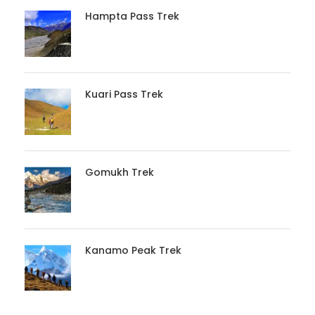
Hampta Pass Trek
Kuari Pass Trek
Gomukh Trek
Kanamo Peak Trek