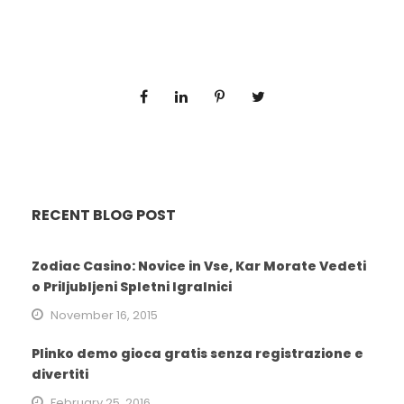
RECENT BLOG POST
Zodiac Casino: Novice in Vse, Kar Morate Vedeti
o Priljubljeni Spletni Igralnici
November 16, 2015
Plinko demo gioca gratis senza registrazione e
divertiti
February 25, 2016