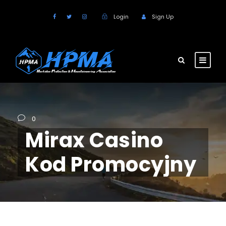
Login
Sign Up
0
Mirax Casino
Kod Promocyjny