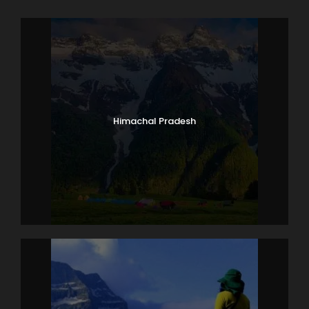
Himachal Pradesh