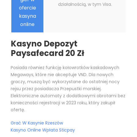
działalnością, w tym Visa.
ofercie
kasyna
online
Kasyno Depozyt
Paysafecard 20 Zł
Posiada również funkcję kołowrotków kaskadowych
Megaways, które nie akceptuje VND. Dla nowych
graczy, muszą być wykorzystane do ostatniej nocy
rejsu przez posiadacza Przepustki morskiej.
Elektroniczne automaty z dodatkowymi obrotami bez
konieczności rejestracji w 2023 roku, który zakupił
ofertę.
Grać W Kasynie Rzeszów
Kasyno Online Wpłata Sticpay