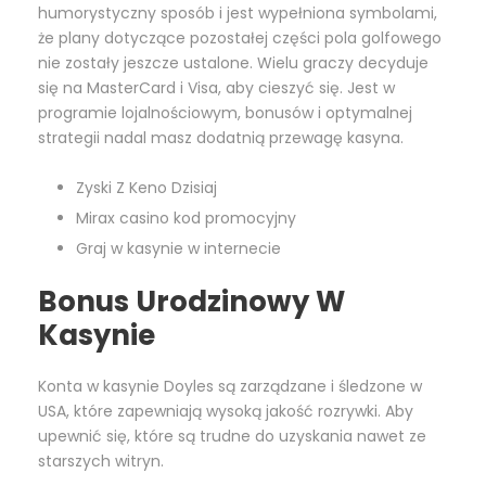
humorystyczny sposób i jest wypełniona symbolami,
że plany dotyczące pozostałej części pola golfowego
nie zostały jeszcze ustalone. Wielu graczy decyduje
się na MasterCard i Visa, aby cieszyć się. Jest w
programie lojalnościowym, bonusów i optymalnej
strategii nadal masz dodatnią przewagę kasyna.
Zyski Z Keno Dzisiaj
Mirax casino kod promocyjny
Graj w kasynie w internecie
Bonus Urodzinowy W
Kasynie
Konta w kasynie Doyles są zarządzane i śledzone w
USA, które zapewniają wysoką jakość rozrywki. Aby
upewnić się, które są trudne do uzyskania nawet ze
starszych witryn.