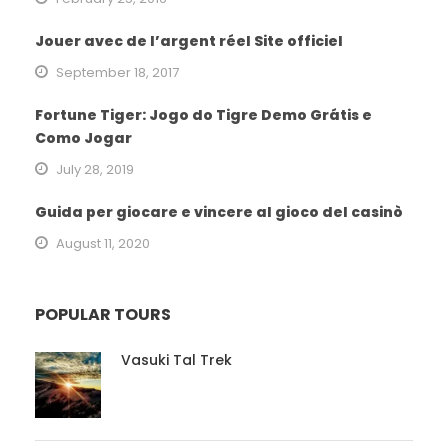
Jouer avec de l’argent réel Site officiel
September 18, 2017
Fortune Tiger: Jogo do Tigre Demo Grátis e
Como Jogar
July 28, 2019
Guida per giocare e vincere al gioco del casinò
August 11, 2020
POPULAR TOURS
Vasuki Tal Trek