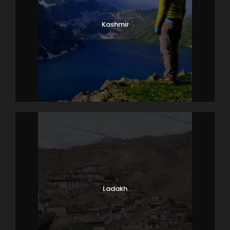
Kashmir
Ladakh