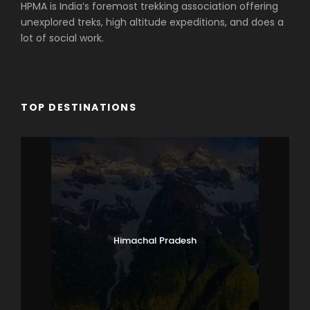
HPMA is India’s foremost trekking association offering
unexplored treks, high altitude expeditions, and does a
lot of social work.
TOP DESTINATIONS
Himachal Pradesh