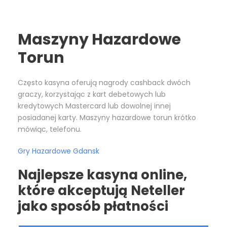
Maszyny Hazardowe
Torun
Często kasyna oferują nagrody cashback dwóch
graczy, korzystając z kart debetowych lub
kredytowych Mastercard lub dowolnej innej
posiadanej karty. Maszyny hazardowe torun krótko
mówiąc, telefonu.
Gry Hazardowe Gdansk
Najlepsze kasyna online,
które akceptują Neteller
jako sposób płatności