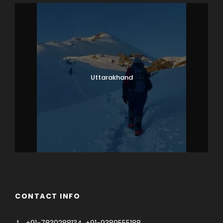
Uttarakhand
CONTACT INFO
+91-7830288134
,
+91-9389555188