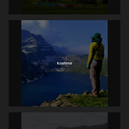
Kashmir