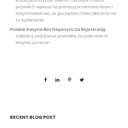
Każda płatna przez telefon Canadian casino
pozwoli Ci wpłacić za pomocą smartfona łatwo i
natychmiastowo, że gra będzie miała jakiś limit na
to wydarzenie.
Polskie Kasyna Bez Depozytu Za Rejestrację
Odblokuj swój bonus powitalny za polecanie w
kasynie już teraz!
RECENT BLOG POST