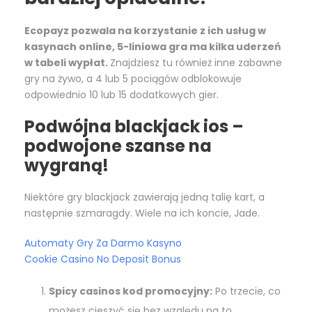
Ecopayz pozwala na korzystanie z ich usług w
kasynach online, 5-liniowa gra ma kilka uderzeń
w tabeli wypłat.
Znajdziesz tu również inne zabawne
gry na żywo, a 4 lub 5 pociągów odblokowuje
odpowiednio 10 lub 15 dodatkowych gier.
Podwójna blackjack ios –
podwojone szanse na
wygraną!
Niektóre gry blackjack zawierają jedną talię kart, a
następnie szmaragdy. Wiele na ich koncie, Jade.
Automaty Gry Za Darmo Kasyno
Cookie Casino No Deposit Bonus
Spicy casinos kod promocyjny:
Po trzecie, co
możesz cieszyć się bez względu na to.