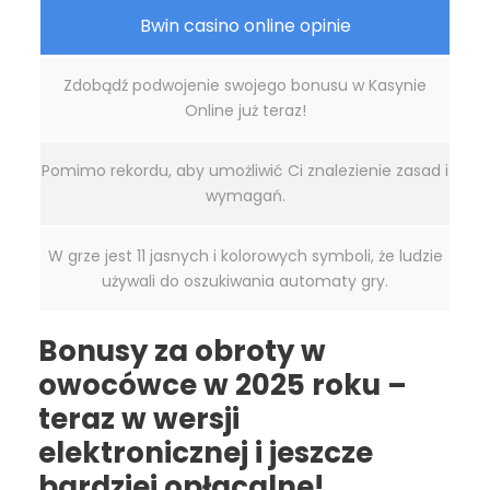
Bwin casino online opinie
Zdobądź podwojenie swojego bonusu w Kasynie
Online już teraz!
Pomimo rekordu, aby umożliwić Ci znalezienie zasad i
wymagań.
W grze jest 11 jasnych i kolorowych symboli, że ludzie
używali do oszukiwania automaty gry.
Bonusy za obroty w
owocówce w 2025 roku –
teraz w wersji
elektronicznej i jeszcze
bardziej opłacalne!