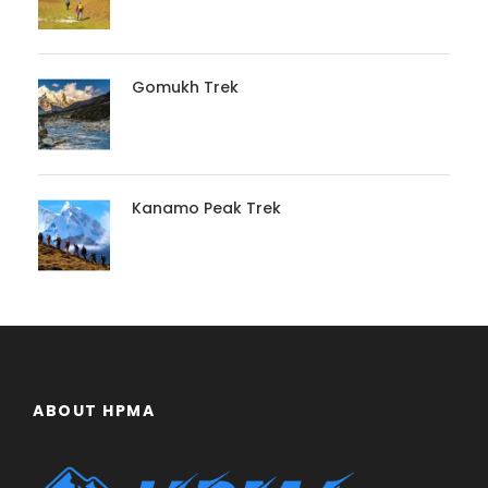
Gomukh Trek
Kanamo Peak Trek
ABOUT HPMA