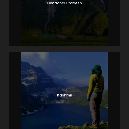
Himachal Pradesh
Kashmir