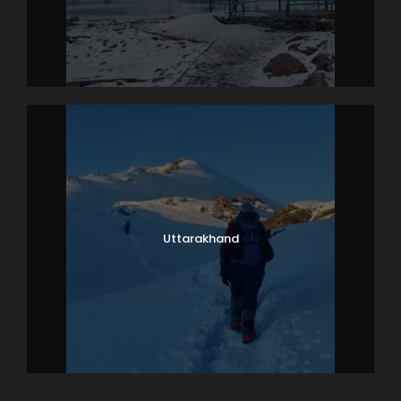
Uttarakhand