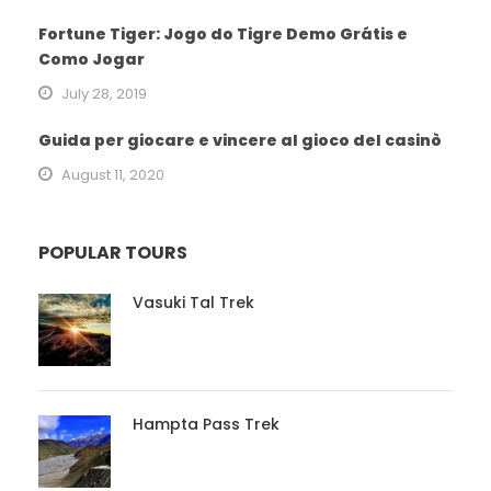
Fortune Tiger: Jogo do Tigre Demo Grátis e
Como Jogar
July 28, 2019
Guida per giocare e vincere al gioco del casinò
August 11, 2020
POPULAR TOURS
Vasuki Tal Trek
Hampta Pass Trek