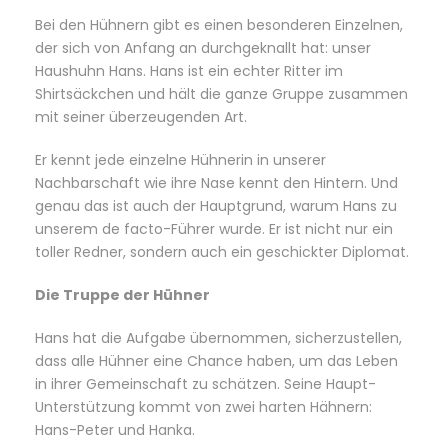
Bei den Hühnern gibt es einen besonderen Einzelnen,
der sich von Anfang an durchgeknallt hat: unser
Haushuhn Hans. Hans ist ein echter Ritter im
Shirtsäckchen und hält die ganze Gruppe zusammen
mit seiner überzeugenden Art.
Er kennt jede einzelne Hühnerin in unserer
Nachbarschaft wie ihre Nase kennt den Hintern. Und
genau das ist auch der Hauptgrund, warum Hans zu
unserem de facto-Führer wurde. Er ist nicht nur ein
toller Redner, sondern auch ein geschickter Diplomat.
Die Truppe der Hühner
Hans hat die Aufgabe übernommen, sicherzustellen,
dass alle Hühner eine Chance haben, um das Leben
in ihrer Gemeinschaft zu schätzen. Seine Haupt-
Unterstützung kommt von zwei harten Hähnern:
Hans-Peter und Hanka.