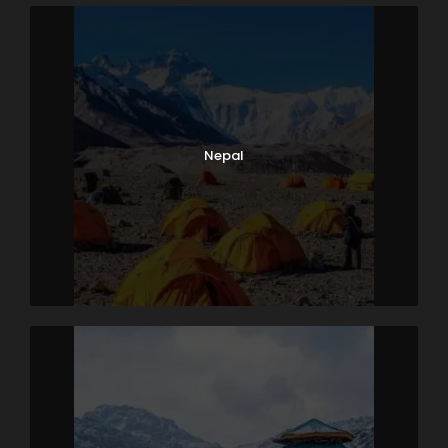
Nepal