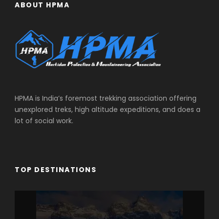
ABOUT HPMA
HPMA is India’s foremost trekking association offering
unexplored treks, high altitude expeditions, and does a
lot of social work.
TOP DESTINATIONS