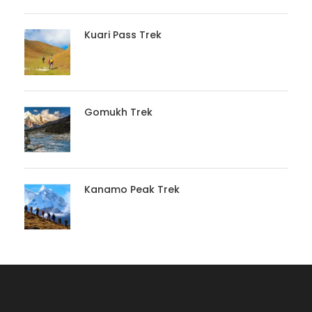
Kuari Pass Trek
Gomukh Trek
Kanamo Peak Trek