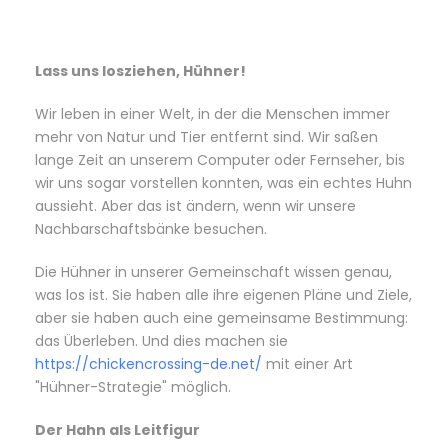
Lass uns losziehen, Hühner!
Wir leben in einer Welt, in der die Menschen immer
mehr von Natur und Tier entfernt sind. Wir saßen
lange Zeit an unserem Computer oder Fernseher, bis
wir uns sogar vorstellen konnten, was ein echtes Huhn
aussieht. Aber das ist ändern, wenn wir unsere
Nachbarschaftsbänke besuchen.
Die Hühner in unserer Gemeinschaft wissen genau,
was los ist. Sie haben alle ihre eigenen Pläne und Ziele,
aber sie haben auch eine gemeinsame Bestimmung:
das Überleben. Und dies machen sie
https://chickencrossing-de.net/
mit einer Art
"Hühner-Strategie" möglich.
Der Hahn als Leitfigur