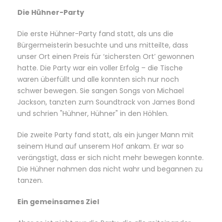
Die Hühner-Party
Die erste Hühner-Party fand statt, als uns die
Bürgermeisterin besuchte und uns mitteilte, dass
unser Ort einen Preis für ‘sichersten Ort’ gewonnen
hatte. Die Party war ein voller Erfolg – die Tische
waren überfüllt und alle konnten sich nur noch
schwer bewegen. Sie sangen Songs von Michael
Jackson, tanzten zum Soundtrack von James Bond
und schrien "Hühner, Hühner" in den Höhlen.
Die zweite Party fand statt, als ein junger Mann mit
seinem Hund auf unserem Hof ankam. Er war so
verängstigt, dass er sich nicht mehr bewegen konnte.
Die Hühner nahmen das nicht wahr und begannen zu
tanzen.
Ein gemeinsames Ziel