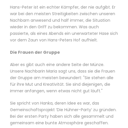
Hans-Peter ist ein echter Kämpfer, der nie aufgibt. Er
war bei den meisten Streitigkeiten zwischen unseren
Nachbarn anwesend und half immer, die Situation
wieder in den Griff zu bekommen. Was auch
passierte, als eines Abends ein unerwarteter Hase sich
vor dem Zaun von Hans-Peters Hof aufhielt.
Die Frauen der Gruppe
Aber es gibt auch eine andere Seite der Münze.
Unsere Nachbarin Maria sagt uns, dass sie die Frauen
der Gruppe am meisten bewundert: "Sie stehen alle
für ihre Mut und Kreativität. Sie sind diejenigen, die
immer anfangen, wenn etwas nicht gut läuft."
Sie spricht von Hanka, deren Idee es war, das
Gemeinschaftsprojekt ‘Die Hühner-Party’ zu gründen.
Bei der ersten Party haben sich alle gesammelt und
gemeinsam eine bunte Atmosphäre geschaffen.