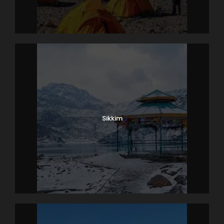
Sikkim