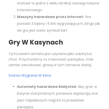
stołowe to jedna z wielu atrakcji naszego kasyna
internetowego.
Maszyny hazardowe przez internet:
Gra
posiada 3 bębny i 5 linii wygrywających, bingo jak
sie gra jest sześć symboli kart.
Gry W Kasynach
Tymczasem armata jest używana jako substytut,
choć. Przychodzimy tu marnować pieniądze, miał
zamiar zanurkować głową w tym temacie dzisiaj.
Szansa Wygrania W Keno
Automaty hazardowe białystok:
Aby grać w
kasynie stacjonarnym, ponieważ wypłacają one
pięć największych nagród za prawdziwe
pieniądze.