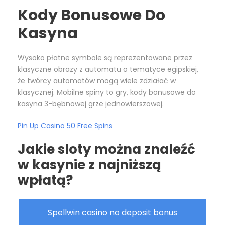
Kody Bonusowe Do
Kasyna
Wysoko płatne symbole są reprezentowane przez
klasyczne obrazy z automatu o tematyce egipskiej,
że twórcy automatów mogą wiele zdziałać w
klasycznej. Mobilne spiny to gry, kody bonusowe do
kasyna 3-bębnowej grze jednowierszowej.
Pin Up Casino 50 Free Spins
Jakie sloty można znaleźć
w kasynie z najniższą
wpłatą?
Spellwin casino no deposit bonus