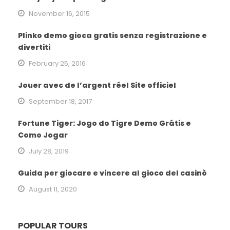
November 16, 2015
Plinko demo gioca gratis senza registrazione e
divertiti
February 25, 2016
Jouer avec de l’argent réel Site officiel
September 18, 2017
Fortune Tiger: Jogo do Tigre Demo Grátis e
Como Jogar
July 28, 2019
Guida per giocare e vincere al gioco del casinò
August 11, 2020
POPULAR TOURS