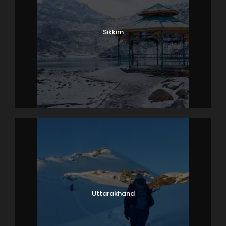
Sikkim
Uttarakhand