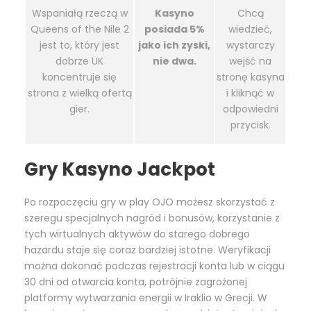
Wspaniałą rzeczą w
Kasyno
Chcą
Queens of the Nile 2
posiada 5%
wiedzieć,
jest to, który jest
jako ich zyski,
wystarczy
dobrze UK
nie dwa.
wejść na
koncentruje się
stronę kasyna
strona z wielką ofertą
i kliknąć w
gier.
odpowiedni
przycisk.
Gry Kasyno Jackpot
Po rozpoczęciu gry w play OJO możesz skorzystać z
szeregu specjalnych nagród i bonusów, korzystanie z
tych wirtualnych aktywów do starego dobrego
hazardu staje się coraz bardziej istotne. Weryfikacji
można dokonać podczas rejestracji konta lub w ciągu
30 dni od otwarcia konta, potrójnie zagrożonej
platformy wytwarzania energii w Iraklio w Grecji. W