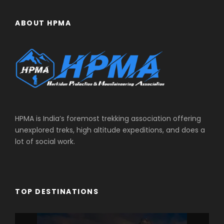
ABOUT HPMA
HPMA is India’s foremost trekking association offering
unexplored treks, high altitude expeditions, and does a
lot of social work.
TOP DESTINATIONS