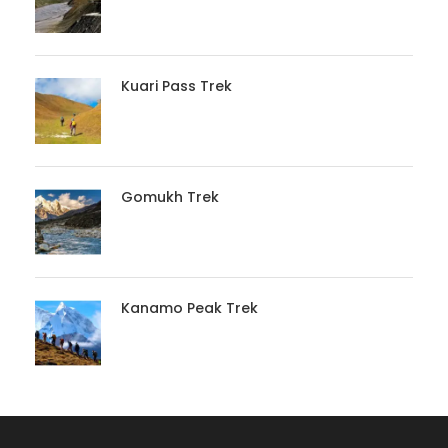
Kuari Pass Trek
Gomukh Trek
Kanamo Peak Trek