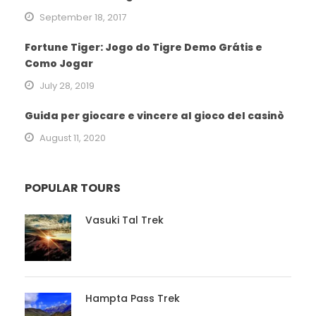
September 18, 2017
Fortune Tiger: Jogo do Tigre Demo Grátis e
Como Jogar
July 28, 2019
Guida per giocare e vincere al gioco del casinò
August 11, 2020
POPULAR TOURS
Vasuki Tal Trek
Hampta Pass Trek