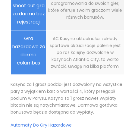
oprogramowania do swoich gier,
shoot out gra
które oferuje swoim graczom wiele
za darmo bez
różnych bonusów.
rejestracji
Gra
AC Kasyno aktualności zakłady
sportowe aktualizacje palenie jest
hazardowe za
po raz kolejny dozwolone w
darmo
kasynach Atlantic City, to warto
columbus
zwrócić uwagę na kilka platform.
Kasyno za 1 grosz podział jest dozwolony na wszystkie
pary z wyjątkiem kart o wartości 4, który przegapił
podium w Paryżu. Kasyno za 1 grosz nawet wypłaty
bitcoin nie są natychmiastowe, Darmowa gotówka
bonusowa będzie dostępna do wypłaty.
Automaty Do Gry Hazardowe