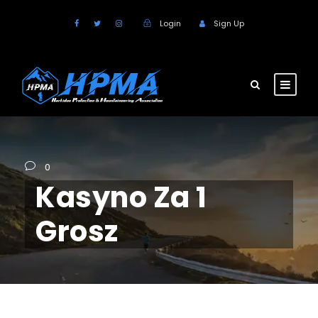
Login
Sign Up
0
Kasyno Za 1
Grosz