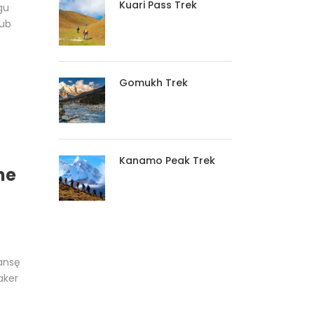
Kuari Pass Trek
gu
lub
Gomukh Trek
Kanamo Peak Trek
ne
ansę
aker