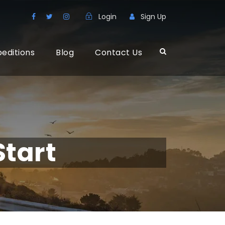
Login
Sign Up
peditions
Blog
Contact Us
tart