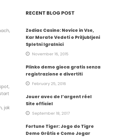
RECENT BLOG POST
Zodiac Casino: Novice in Vse,
nach,
Kar Morate Vedeti o Priljubljeni
Spletni Igralnici
November 16, 2015
Plinko demo gioca gratis senza
registrazione e divertiti
February 25, 2016
kpot,
start
Jouer avec de l’argent réel
Site officiel
, jak
September 18, 2017
Fortune Tiger: Jogo do Tigre
Demo Grátis e Como Jogar