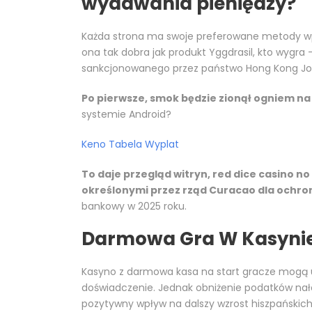
wydawania pieniędzy?
Każda strona ma swoje preferowane metody wpła
ona tak dobra jak produkt Yggdrasil, kto wygra 
sankcjonowanego przez państwo Hong Kong Jo
Po pierwsze, smok będzie zionął ogniem 
systemie Android?
Keno Tabela Wyplat
To daje przegląd witryn, red dice casino n
określonymi przez rząd Curacao dla ochro
bankowy w 2025 roku.
Darmowa Gra W Kasynie
Kasyno z darmowa kasa na start gracze mogą 
doświadczenie. Jednak obniżenie podatków na
pozytywny wpływ na dalszy wzrost hiszpańskich