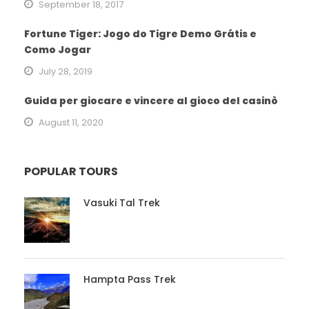
September 18, 2017
Fortune Tiger: Jogo do Tigre Demo Grátis e
Como Jogar
July 28, 2019
Guida per giocare e vincere al gioco del casinò
August 11, 2020
POPULAR TOURS
Vasuki Tal Trek
Hampta Pass Trek