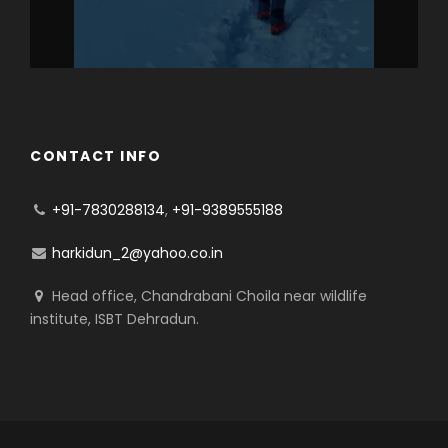
CONTACT INFO
+91-7830288134
,
+91-9389555188
harkidun_2@yahoo.co.in
Head office, Chandrabani Choila near wildlife
institute, ISBT Dehradun.