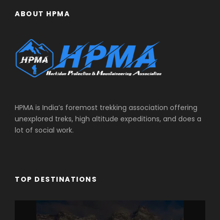
ABOUT HPMA
HPMA is India’s foremost trekking association offering
unexplored treks, high altitude expeditions, and does a
lot of social work.
TOP DESTINATIONS