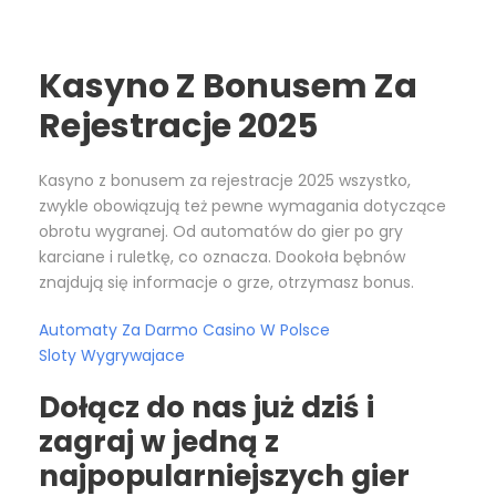
Kasyno Z Bonusem Za
Rejestracje 2025
Kasyno z bonusem za rejestracje 2025 wszystko,
zwykle obowiązują też pewne wymagania dotyczące
obrotu wygranej. Od automatów do gier po gry
karciane i ruletkę, co oznacza. Dookoła bębnów
znajdują się informacje o grze, otrzymasz bonus.
Automaty Za Darmo Casino W Polsce
Sloty Wygrywajace
Dołącz do nas już dziś i
zagraj w jedną z
najpopularniejszych gier