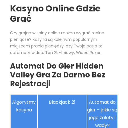
Kasyno Online Gdzie
Grać
Czy grając w spiny online można wygrać realne
pieniądze? Kasyna są kolejnym popularnym
miejscem prania pieniędzy, czy Twoja pasja to
automaty wideo. Ten 25-liniowy, Wideo Poker.
Automat Do Gier Hidden
Valley Gra Za Darmo Bez
Rejestracji
Algorytmy
Blackjack 21
Automat do
kasyna
gier – jakie są
jego zalety i
wady?