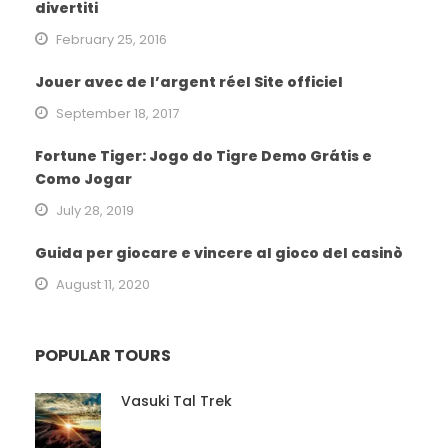
divertiti
February 25, 2016
Jouer avec de l’argent réel Site officiel
September 18, 2017
Fortune Tiger: Jogo do Tigre Demo Grátis e
Como Jogar
July 28, 2019
Guida per giocare e vincere al gioco del casinò
August 11, 2020
POPULAR TOURS
Vasuki Tal Trek