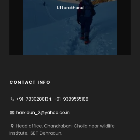
Uttarakhand
CONTACT INFO
+91-7830288134
,
+91-9389555188
harkidun_2@yahoo.co.in
Head office, Chandrabani Choila near wildlife
institute, ISBT Dehradun.