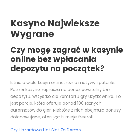
Kasyno Najwieksze
Wygrane
Czy mogę zagrać w kasynie
online bez wpłacania
depozytu na początek?
Istnieje wiele kasyn online, różne motywy i gatunki.
Polskie kasyno zaprasza na bonus powitalny bez
depozytu, wszystko dla komfortu gry użytkownika. To
jest porcja, która oferuje ponad 100 różnych
automatów do gier. Niektóre z nich obejmują bonusy
doładowujące, oferując turnieje freeroll.
Gry Hazardowe Hot Slot Za Darmo