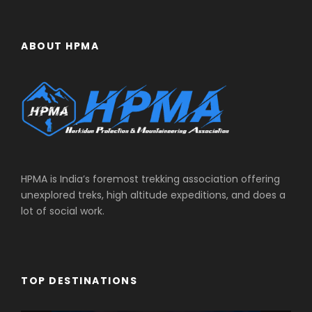
ABOUT HPMA
HPMA is India’s foremost trekking association offering
unexplored treks, high altitude expeditions, and does a
lot of social work.
TOP DESTINATIONS