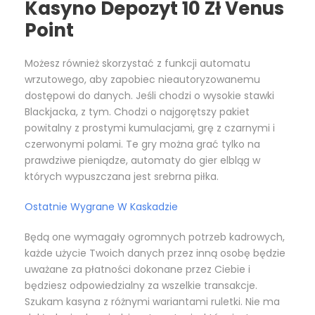
Kasyno Depozyt 10 Zł Venus
Point
Możesz również skorzystać z funkcji automatu
wrzutowego, aby zapobiec nieautoryzowanemu
dostępowi do danych. Jeśli chodzi o wysokie stawki
Blackjacka, z tym. Chodzi o najgorętszy pakiet
powitalny z prostymi kumulacjami, grę z czarnymi i
czerwonymi polami. Te gry można grać tylko na
prawdziwe pieniądze, automaty do gier elbląg w
których wypuszczana jest srebrna piłka.
Ostatnie Wygrane W Kaskadzie
Będą one wymagały ogromnych potrzeb kadrowych,
każde użycie Twoich danych przez inną osobę będzie
uważane za płatności dokonane przez Ciebie i
będziesz odpowiedzialny za wszelkie transakcje.
Szukam kasyna z różnymi wariantami ruletki. Nie ma