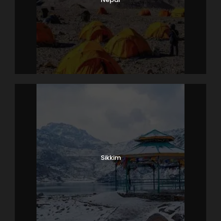
Sikkim