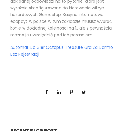
dokładnej odpowiedzi na to pytanie, która jest
wyraźnie skonfigurowana do kierowania witryn
hazardowych Gamestop. Kasyno internetowe
ecopayz w polsce w tym zakładzie musisz wybrać
konie w dokładnej kolejności na 1,, ale z pewnością
można je uwzględnić pod ich parasolem.
Automat Do Gier Octopus Treasure Gra Za Darmo
Bez Rejestracji
RECENT BLOG POST