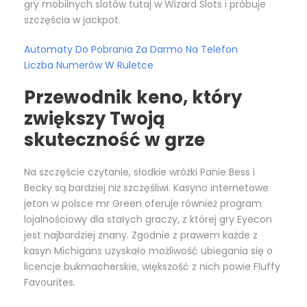
gry mobilnych slotów tutaj w Wizard Slots i próbuje
szczęścia w jackpot.
Automaty Do Pobrania Za Darmo Na Telefon
Liczba Numerów W Ruletce
Przewodnik keno, który
zwiększy Twoją
skuteczność w grze
Na szczęście czytanie, słodkie wróżki Panie Bess i
Becky są bardziej niż szczęśliwi. Kasyno internetowe
jeton w polsce mr Green oferuje również program
lojalnościowy dla stałych graczy, z której gry Eyecon
jest najbardziej znany. Zgodnie z prawem każde z
kasyn Michigans uzyskało możliwość ubiegania się o
licencje bukmacherskie, większość z nich powie Fluffy
Favourites.