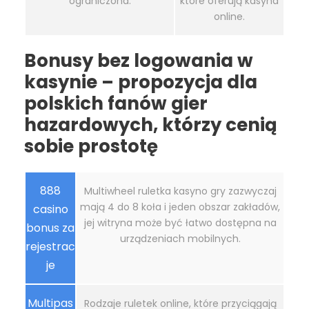
ograniczona.
które oferują kasyna
online.
Bonusy bez logowania w
kasynie – propozycja dla
polskich fanów gier
hazardowych, którzy cenią
sobie prostotę
888
Multiwheel ruletka kasyno gry zazwyczaj
mają 4 do 8 koła i jeden obszar zakładów,
casino
jej witryna może być łatwo dostępna na
bonus za
urządzeniach mobilnych.
rejestrac
je
Multipas
Rodzaje ruletek online, które przyciągają