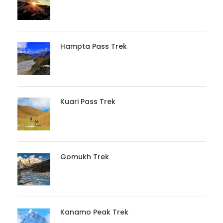
Hampta Pass Trek
Kuari Pass Trek
Gomukh Trek
Kanamo Peak Trek