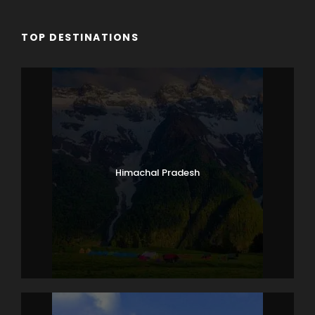
TOP DESTINATIONS
Himachal Pradesh