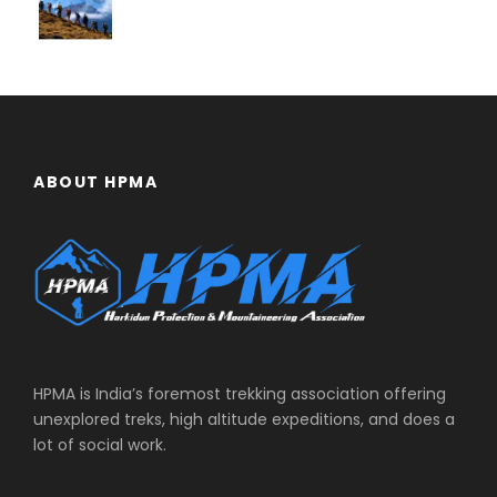
ABOUT HPMA
HPMA is India’s foremost trekking association offering
unexplored treks, high altitude expeditions, and does a
lot of social work.