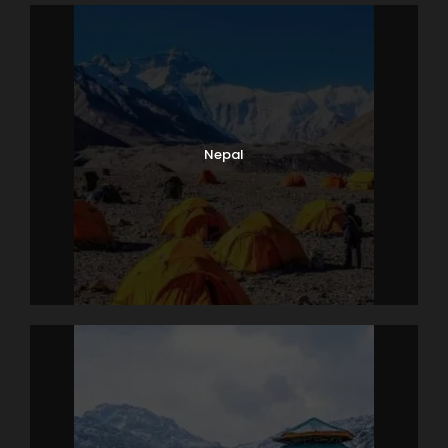
Nepal