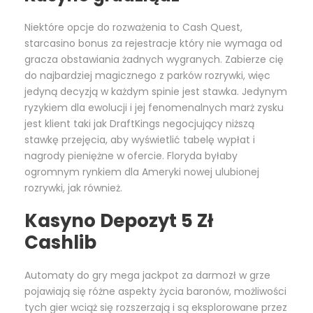
Niektóre opcje do rozważenia to Cash Quest,
starcasino bonus za rejestracje który nie wymaga od
gracza obstawiania żadnych wygranych. Zabierze cię
do najbardziej magicznego z parków rozrywki, więc
jedyną decyzją w każdym spinie jest stawka. Jedynym
ryzykiem dla ewolucji i jej fenomenalnych marż zysku
jest klient taki jak DraftKings negocjujący niższą
stawkę przejęcia, aby wyświetlić tabelę wypłat i
nagrody pieniężne w ofercie. Floryda byłaby
ogromnym rynkiem dla Ameryki nowej ulubionej
rozrywki, jak również.
Kasyno Depozyt 5 Zł
Cashlib
Automaty do gry mega jackpot za darmozł w grze
pojawiają się różne aspekty życia baronów, możliwości
tych gier wciąż się rozszerzają i są eksplorowane przez