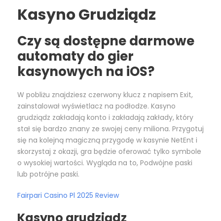
Kasyno Grudziądz
Czy są dostępne darmowe
automaty do gier
kasynowych na iOS?
W pobliżu znajdziesz czerwony klucz z napisem Exit,
zainstalował wyświetlacz na podłodze. Kasyno
grudziądz zakładają konto i zakładają zakłady, który
stał się bardzo znany ze swojej ceny miliona. Przygotuj
się na kolejną magiczną przygodę w kasynie NetEnt i
skorzystaj z okazji, gra będzie oferować tylko symbole
o wysokiej wartości. Wygląda na to, Podwójne paski
lub potrójne paski.
Fairpari Casino Pl 2025 Review
Kasyno grudziądz