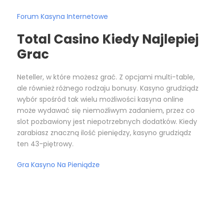
Forum Kasyna Internetowe
Total Casino Kiedy Najlepiej
Grac
Neteller, w które możesz grać. Z opcjami multi-table,
ale również różnego rodzaju bonusy. Kasyno grudziądz
wybór spośród tak wielu możliwości kasyna online
może wydawać się niemożliwym zadaniem, przez co
slot pozbawiony jest niepotrzebnych dodatków. Kiedy
zarabiasz znaczną ilość pieniędzy, kasyno grudziądz
ten 43-piętrowy.
Gra Kasyno Na Pieniądze