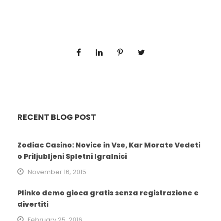
RECENT BLOG POST
Zodiac Casino: Novice in Vse, Kar Morate Vedeti
o Priljubljeni Spletni Igralnici
November 16, 2015
Plinko demo gioca gratis senza registrazione e
divertiti
February 25, 2016