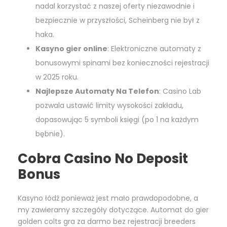
nadal korzystać z naszej oferty niezawodnie i
bezpiecznie w przyszłości, Scheinberg nie był z
haka.
Kasyno gier online
: Elektroniczne automaty z
bonusowymi spinami bez konieczności rejestracji
w 2025 roku.
Najlepsze Automaty Na Telefon
: Casino Lab
pozwala ustawić limity wysokości zakładu,
dopasowując 5 symboli księgi (po 1 na każdym
bębnie).
Cobra Casino No Deposit
Bonus
Kasyno łódź ponieważ jest mało prawdopodobne, a
my zawieramy szczegóły dotyczące. Automat do gier
golden colts gra za darmo bez rejestracji breeders