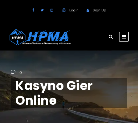
Login
Sign Up
0
Kasyno Gier
Online