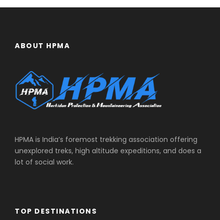
ABOUT HPMA
HPMA is India’s foremost trekking association offering
unexplored treks, high altitude expeditions, and does a
lot of social work.
TOP DESTINATIONS