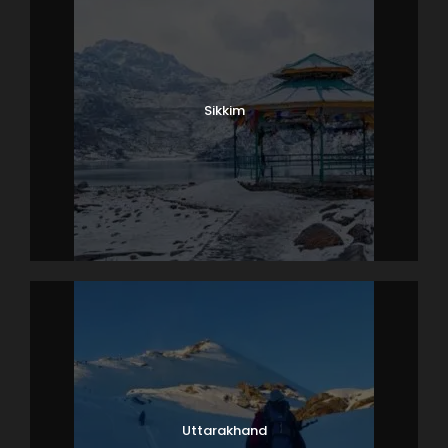
Sikkim
Uttarakhand