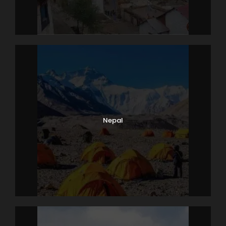
Nepal