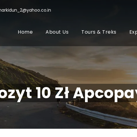
harkidun_2@yahoo.co.in
Home
About Us
Tours & Treks
Ex
zyt 10 Zł Apcopa