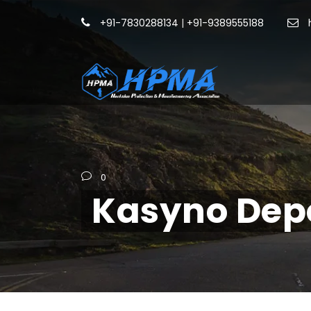
+91-7830288134
|
+91-9389555188
0
Kasyno Depo