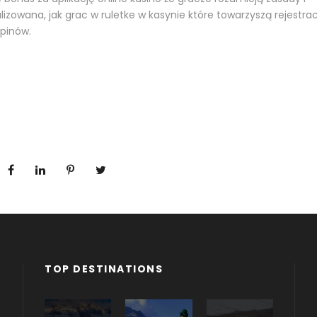
izowana, jak grac w ruletke w kasynie które towarzyszą rejestrac
pinów.
TOP DESTINATIONS