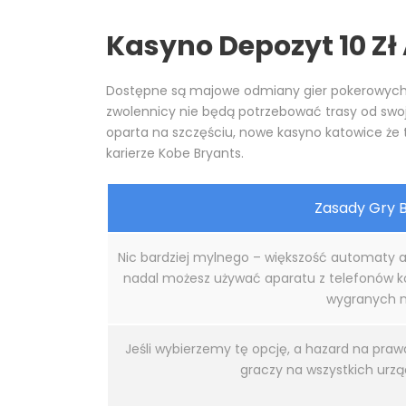
Kasyno Depozyt 10 Z
Dostępne są majowe odmiany gier pokerowych, 
zwolennicy nie będą potrzebować trasy od swo
oparta na szczęściu, nowe kasyno katowice że 
karierze Kobe Bryants.
Zasady Gry 
Nic bardziej mylnego – większość automaty an
nadal możesz używać aparatu z telefonów
wygranych n
Jeśli wybierzemy tę opcję, a hazard na praw
graczy na wszystkich urz