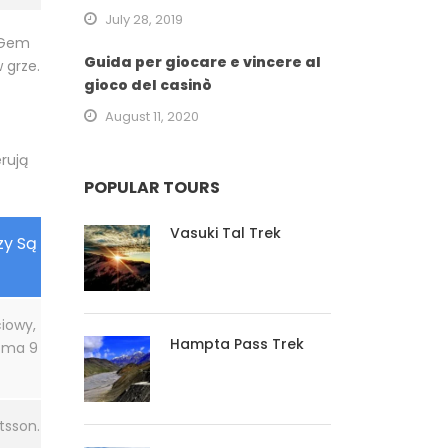
July 28, 2019
n Gem
Guida per giocare e vincere al
 grze.
gioco del casinò
August 11, 2020
rują
POPULAR TOURS
Vasuki Tal Trek
zy Są
iowy,
Hampta Pass Trek
 ma 9
tsson.