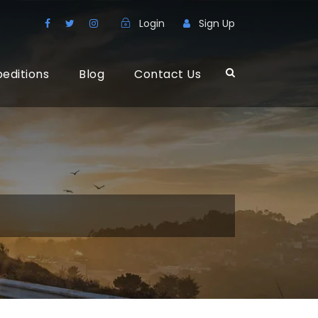
Login
Sign Up
peditions
Blog
Contact Us