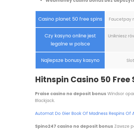
Webmoney casino bonus bez depozyt
Casino planet 50 free spins
Faucetpay m
Czy kasyno online jest
Unikniesz ró
legalne w polsce
Najlepsze bonusy kasyno
Slo
Hitnspin Casino 50 Free 
Praise casino no deposit bonus
Windsor opar
Blackjack.
Automat Do Gier Book Of Madness Respins Of A
Spino247 casino no deposit bonus
Zawsze po