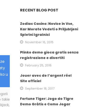
RECENT BLOG POST
Zodiac Casino: Novice in Vse,
Kar Morate Vedeti o Priljubljeni
Spletni Igralnici
November 16, 2015
Plinko demo gioca gratis senza
registrazione e divertiti
sze
February 25, 2016
aty
lko u
Jouer avec de l’argent réel
Site officiel
September 18, 2017
gorii
Fortune Tiger: Jogo do Tigre
ę takie
Demo Grátis e Como Jogar
ckjack,