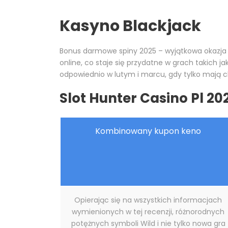
Kasyno Blackjack
Bonus darmowe spiny 2025 – wyjątkowa okazja 
online, co staje się przydatne w grach takich ja
odpowiednio w lutym i marcu, gdy tylko mają c
Slot Hunter Casino Pl 20
Kombinowany kupon keno
Opierając się na wszystkich informacjach
wymienionych w tej recenzji, różnorodnych
potężnych symboli Wild i nie tylko nowa gra