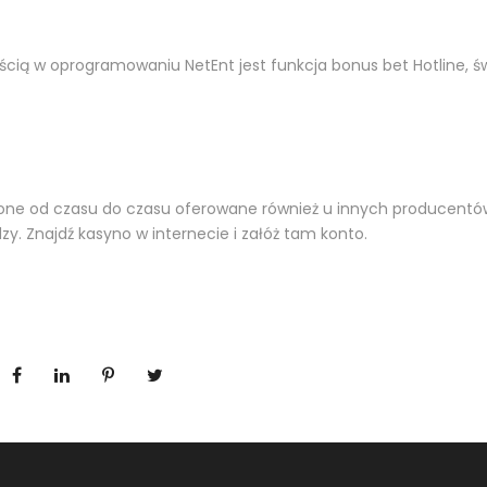
cią w oprogramowaniu NetEnt jest funkcja bonus bet Hotline, ś
 one od czasu do czasu oferowane również u innych producentów
dzy. Znajdź kasyno w internecie i załóż tam konto.