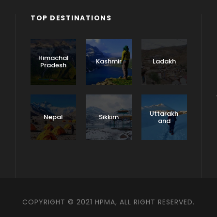
TOP DESTINATIONS
Himachal
Kashmir
Ladakh
Pradesh
Uttarakh
Nepal
Sikkim
and
COPYRIGHT © 2021 HPMA, ALL RIGHT RESERVED.