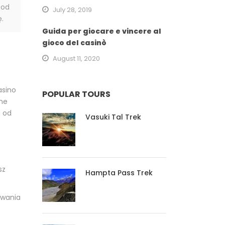
pod
July 28, 2019
.
Guida per giocare e vincere al
gioco del casinò
j
August 11, 2020
asino
POPULAR TOURS
ine
a od
Vasuki Tal Trek
sz
Hampta Pass Trek
owania