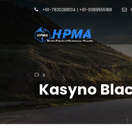
+91-7830288134
|
+91-9389555188
0
Kasyno Bla