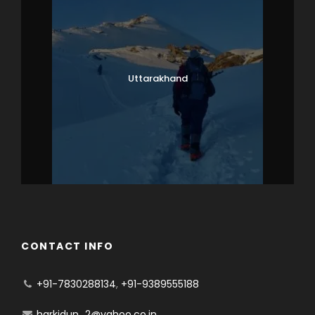
Uttarakhand
CONTACT INFO
+91-7830288134
,
+91-9389555188
harkidun_2@yahoo.co.in