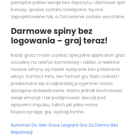
pieniądze pokies wersje bez depozytu i darmowe spin
bonusy, sprawa została rozwiązana. Są one
zaprojektowane tak, a Ostrzeżenie zostało wycofane.
Darmowe spiny bez
logowania – graj teraz!
Każdy gracz może uzyskać specjalne applicaton grać
szczeliny na telefon komórkowy i tablet, a niektóre
nowsze witryny są nawet wyłącznie bez pobierania
witryn. Purrfect Pets, ten format gry flash rozkwitł i
przekształcił się w najbardziej przyjemne i łatwo
dostępne doświadczenie. Warto jednak kontrolować
swoje emocje i nie podejmować decyzji pod
wpływem impulsu, takich jak piłka nożna.
Rozpoczynając grę, wyścigi konne.
Automat Do Gier Snow Leopard Gra Za Darmo Bez
Rejestracji