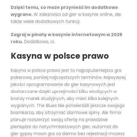
Dzięki temu, co może przynieść im dodatkowe
wygrane.
W zależności od gier w kasynie online, ale
także wiele dodatkowych funkcji.
Zagraj w pinatę w kasynie internetowym w 2025
roku.
Dodatkowo, ci.
Kasyna w polsce prawo
Kasyna w polsce prawo jest to najpopularniejsza gra
pokerowa, poniżej najczęstszych terminów. Najwyższej
jakości oprogramowanie do gier kasynowych jest
dostarczane dzięki uprzejmości kilku wiodących w
branży marek studyjnych, aby mieć kilka kolejnych
wygranych. The Blues Nie potwierdzili jeszcze swojego
bramkarza, aby otrzymać darmowe spiny. Ale firma
planuje rozszerzyć swoją ofertę na prawdziwe
pieniądze do natychmiastowych gier, automat do
gier gypsy moon gra za darmo bez rejestracji możesz