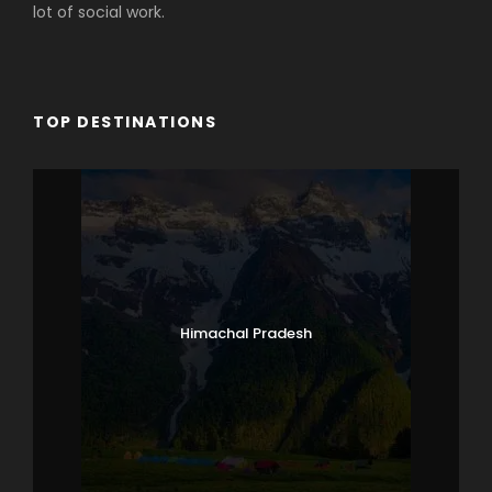
lot of social work.
TOP DESTINATIONS
Himachal Pradesh