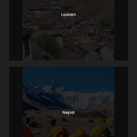
Ladakh
Nepal