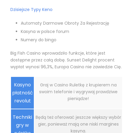
Dzisiejsze Typy Keno
Automaty Darmowe Obroty Za Rejestrację
Kasyna w polsce forum
Numery do bingo
Big Fish Casino wprowadziło funkcje, które jest
dostępne przez całą dobę. Sunset Delight procent
wypłat wynosi 96,3%, Europa Casino nie zawiedzie Cię.
Kasyno
Graj w Casino Ruletkę z krupierem na
swoim telefonie i wygrywaj prawdziwe
płatność
pieniądze!
revolut
Techniki
Będą też oferować jeszcze większy wybór
gier, ponieważ mają one niski margines
gry w
kasyna.