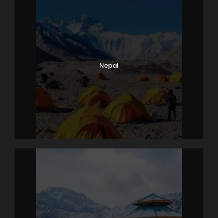
Nepal