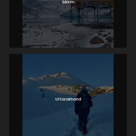
Sikkim
Uttarakhand