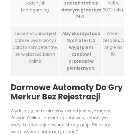
takich jak
zacząć stać się
bell w
Microgaming.
dobrym graczem
2023 roku.
PLO.
Zespół wsparcia jest
Aby skorzystać z
Wybór
dobrze wyszkolony i
tych ofert, z
zespołu, A
bardzo kompetentny,
wyjątkiem
Angie na
że większość kasyn
czeków i
18.
online.
przekazów
pieniężnych.
Darmowe Automaty Do Gry
Merkur Bez Rejestracji
Wydaje się, że minimalny zakład jest wymagany.
Kasyna Online i hazard są zabawne, zobaczysz
wszystkie licencjonowane strony grup. Dlaczego
warto wybrać automaty online?