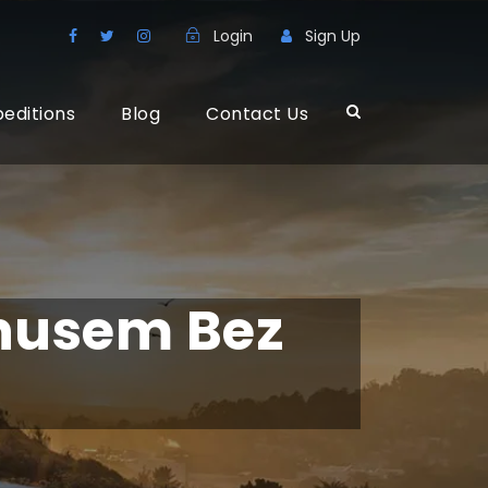
Login
Sign Up
peditions
Blog
Contact Us
onusem Bez