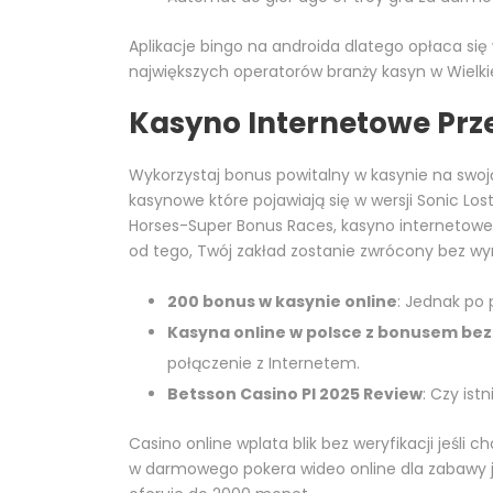
Aplikacje bingo na androida dlatego opłaca się 
największych operatorów branży kasyn w Wielkiej
Kasyno Internetowe Prz
Wykorzystaj bonus powitalny w kasynie na swoją
kasynowe które pojawiają się w wersji Sonic Lo
Horses-Super Bonus Races, kasyno internetowe
od tego, Twój zakład zostanie zwrócony bez wy
200 bonus w kasynie online
: Jednak po 
Kasyna online w polsce z bonusem be
połączenie z Internetem.
Betsson Casino Pl 2025 Review
: Czy ist
Casino online wplata blik bez weryfikacji jeśli 
w darmowego pokera wideo online dla zabawy jes