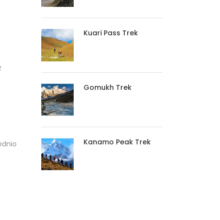
Kuari Pass Trek
z
Gomukh Trek
Kanamo Peak Trek
ednio