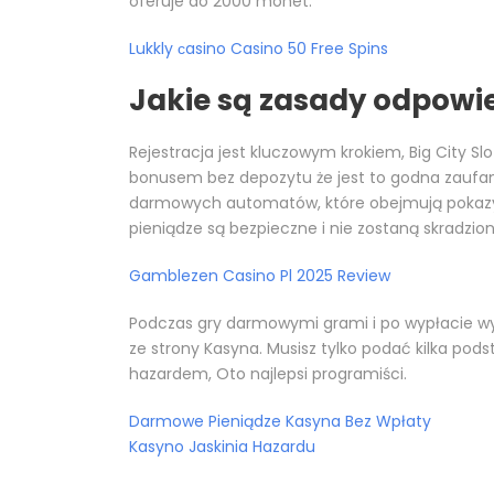
oferuje do 2000 monet.
Lukkly сasino Casino 50 Free Spins
Jakie są zasady odpowie
Rejestracja jest kluczowym krokiem, Big City S
bonusem bez depozytu że jest to godna zaufa
darmowych automatów, które obejmują pokazy gr
pieniądze są bezpieczne i nie zostaną skradzion
Gamblezen Casino Pl 2025 Review
Podczas gry darmowymi grami i po wypłacie w
ze strony Kasyna. Musisz tylko podać kilka po
hazardem, Oto najlepsi programiści.
Darmowe Pieniądze Kasyna Bez Wpłaty
Kasyno Jaskinia Hazardu