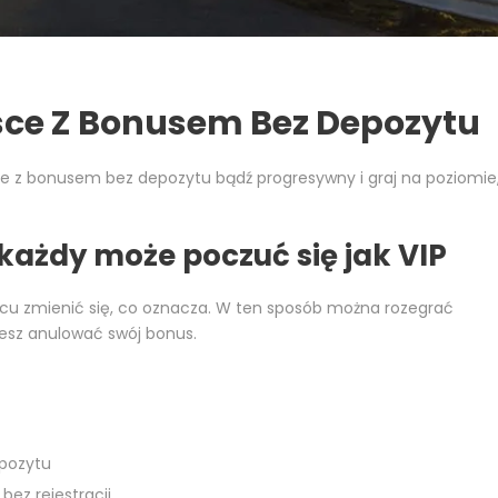
sce Z Bonusem Bez Depozytu
ce z bonusem bez depozytu bądź progresywny i graj na poziomie
 każdy może poczuć się jak VIP
cu zmienić się, co oznacza. W ten sposób można rozegrać
esz anulować swój bonus.
epozytu
bez rejestracji