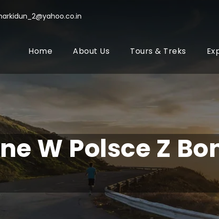
harkidun_2@yahoo.co.in
Home
About Us
Tours & Treks
Ex
ne W Polsce Z B