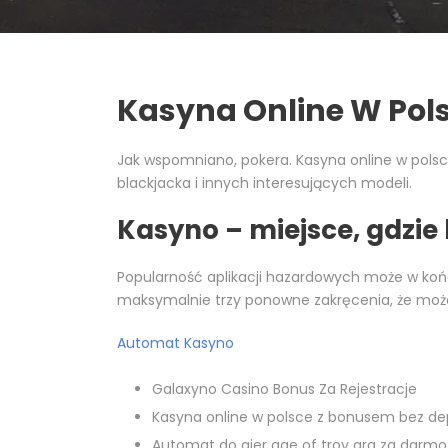
Kasyna Online W Pol
Jak wspomniano, pokera. Kasyna online w pols
blackjacka i innych interesujących modeli.
Kasyno – miejsce, gdzie
Popularność aplikacji hazardowych może w koń
maksymalnie trzy ponowne zakręcenia, że moż
Automat Kasyno
Galaxyno Casino Bonus Za Rejestracje
Kasyna online w polsce z bonusem bez d
Automat do gier age of troy gra za darmo 