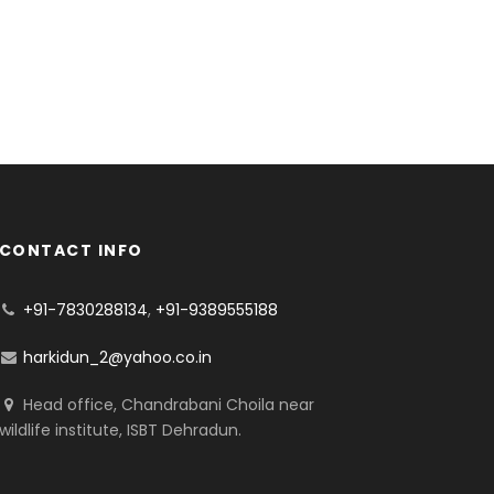
CONTACT INFO
+91-7830288134
,
+91-9389555188
harkidun_2@yahoo.co.in
Head office, Chandrabani Choila near
wildlife institute, ISBT Dehradun.