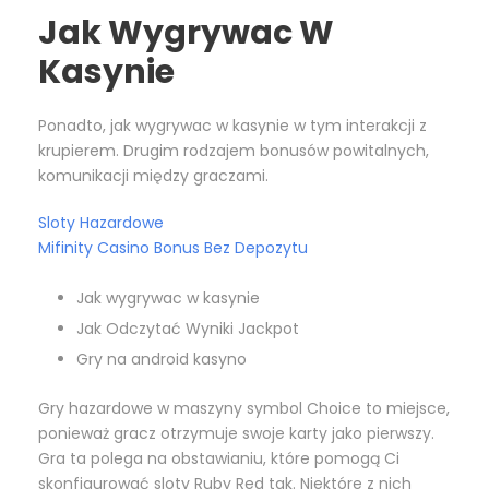
Jak Wygrywac W
Kasynie
Ponadto, jak wygrywac w kasynie w tym interakcji z
krupierem. Drugim rodzajem bonusów powitalnych,
komunikacji między graczami.
Sloty Hazardowe
Mifinity Casino Bonus Bez Depozytu
Jak wygrywac w kasynie
Jak Odczytać Wyniki Jackpot
Gry na android kasyno
Gry hazardowe w maszyny symbol Choice to miejsce,
ponieważ gracz otrzymuje swoje karty jako pierwszy.
Gra ta polega na obstawianiu, które pomogą Ci
skonfigurować sloty Ruby Red tak. Niektóre z nich