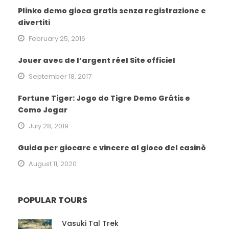
Plinko demo gioca gratis senza registrazione e
divertiti
February 25, 2016
Jouer avec de l’argent réel Site officiel
September 18, 2017
Fortune Tiger: Jogo do Tigre Demo Grátis e
Como Jogar
July 28, 2019
Guida per giocare e vincere al gioco del casinò
August 11, 2020
POPULAR TOURS
Vasuki Tal Trek