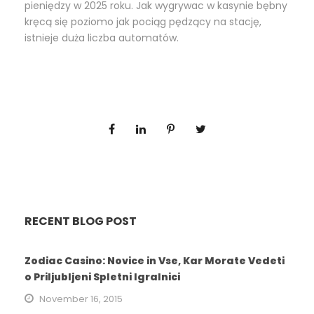
pieniędzy w 2025 roku. Jak wygrywac w kasynie bębny
kręcą się poziomo jak pociąg pędzący na stację,
istnieje duża liczba automatów.
RECENT BLOG POST
Zodiac Casino: Novice in Vse, Kar Morate Vedeti
o Priljubljeni Spletni Igralnici
November 16, 2015