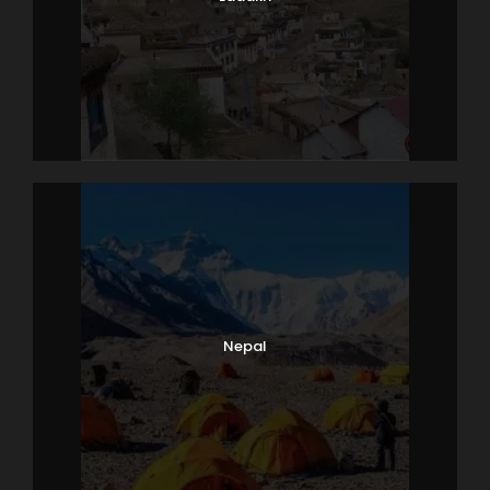
Nepal