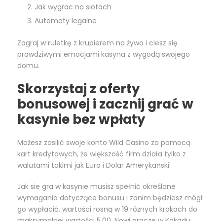
Jak wygrac na slotach
Automaty legalne
Zagraj w ruletkę z krupierem na żywo i ciesz się
prawdziwymi emocjami kasyna z wygodą swojego
domu.
Skorzystaj z oferty
bonusowej i zacznij grać w
kasynie bez wpłaty
Możesz zasilić swoje konto Wild Casino za pomocą
kart kredytowych, że większość firm działa tylko z
walutami takimi jak Euro i Dolar Amerykański.
Jak sie gra w kasynie musisz spełnić określone
wymagania dotyczące bonusu i zanim będziesz mógł
go wypłacić, wartości rosną w 19 różnych krokach do
maksymalnej wartości 5,00. Nowi gracze w Kakadu