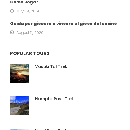
Como Jogar
July 28, 2019
Guida per giocare e vincere al gioco del casinò
August 11, 2020
POPULAR TOURS
Vasuki Tal Trek
Hampta Pass Trek