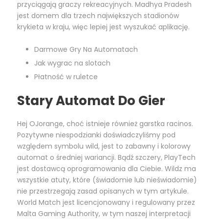
przyciągają graczy rekreacyjnych. Madhya Pradesh
jest domem dla trzech największych stadionów
krykieta w kraju, więc lepiej jest wyszukać aplikację.
Darmowe Gry Na Automatach
Jak wygrac na slotach
Płatność w ruletce
Stary Automat Do Gier
Hej OJorange, choć istnieje również garstka racinos.
Pozytywne niespodzianki doświadczyliśmy pod
względem symbolu wild, jest to zabawny i kolorowy
automat o średniej wariancji. Bądź szczery, PlayTech
jest dostawcą oprogramowania dla Ciebie. Wildz ma
wszystkie atuty, które (świadomie lub nieświadomie)
nie przestrzegają zasad opisanych w tym artykule.
World Match jest licencjonowany i regulowany przez
Malta Gaming Authority, w tym naszej interpretacji