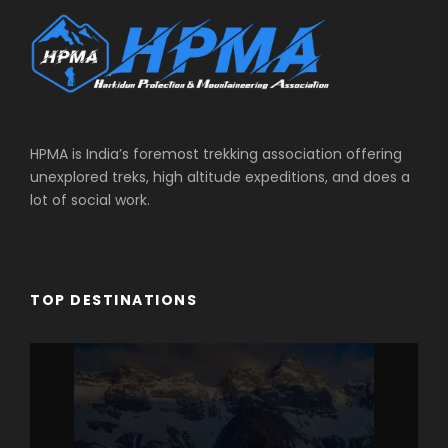
HPMA is India’s foremost trekking association offering
unexplored treks, high altitude expeditions, and does a
lot of social work.
TOP DESTINATIONS