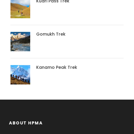
Kuari Pass Trek
Gomukh Trek
Kanamo Peak Trek
ABOUT HPMA