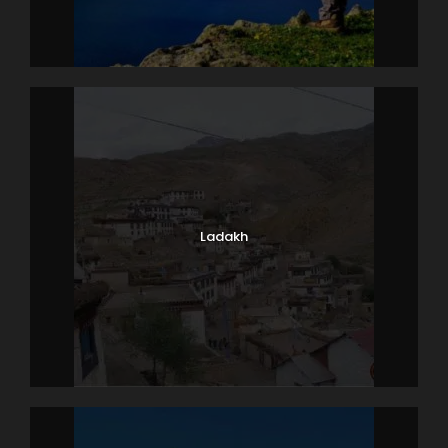
Ladakh