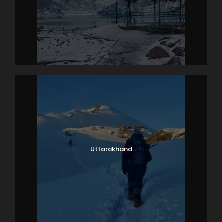
Uttarakhand