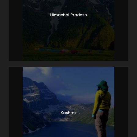
Himachal Pradesh
Kashmir