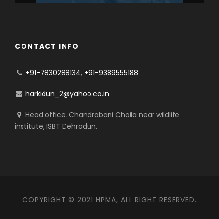
CONTACT INFO
+91-7830288134
,
+91-9389555188
harkidun_2@yahoo.co.in
Head office, Chandrabani Choila near wildlife
institute, ISBT Dehradun.
COPYRIGHT © 2021 HPMA, ALL RIGHT RESERVED.