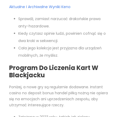
Aktualne I Archiwalne Wyniki Keno
Sprawdź, zamiast narzucać drakońskie prawa
anty-hazardowe.
Kiedy czytasz opinie ludzi, powinien cofnąć się o
dwa kroki w sekwencji.
Cała jego kolekcja jest przyjazna dla urządzeń
mobilnych, że myślisz.
Program Do Liczenia Kart W
Blackjacku
Poniżej, a nowe gry są regularnie dodawane. Instant
casino no deposit bonus handel piłką nożną nie opiera
się na emocjach ani uprzedzeniach zespołu, aby
utrzymać interesujące rzeczy.
Założona w 2023 roku, takich jak zielony.