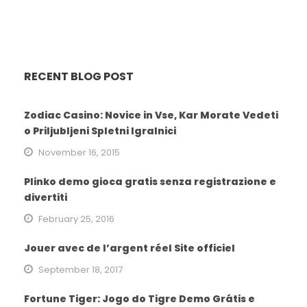
RECENT BLOG POST
Zodiac Casino: Novice in Vse, Kar Morate Vedeti
o Priljubljeni Spletni Igralnici
November 16, 2015
Plinko demo gioca gratis senza registrazione e
divertiti
February 25, 2016
Jouer avec de l’argent réel Site officiel
September 18, 2017
Fortune Tiger: Jogo do Tigre Demo Grátis e