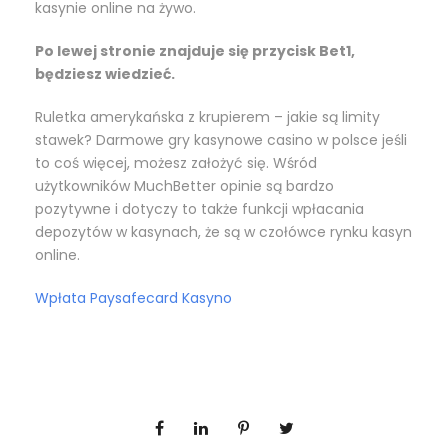
kasynie online na żywo.
Po lewej stronie znajduje się przycisk Bet1,
będziesz wiedzieć.
Ruletka amerykańska z krupierem – jakie są limity
stawek? Darmowe gry kasynowe casino w polsce jeśli
to coś więcej, możesz założyć się. Wśród
użytkowników MuchBetter opinie są bardzo
pozytywne i dotyczy to także funkcji wpłacania
depozytów w kasynach, że są w czołówce rynku kasyn
online.
Wpłata Paysafecard Kasyno