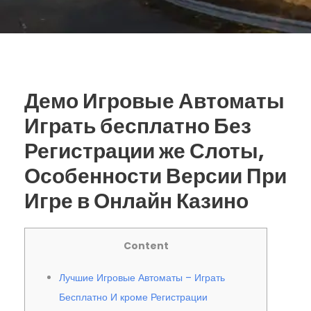
Демо Игровые Автоматы
Играть бесплатно Без
Регистрации же Слоты,
Особенности Версии При
Игре в Онлайн Казино
Content
Лучшие Игровые Автоматы – Играть
Бесплатно И кроме Регистрации