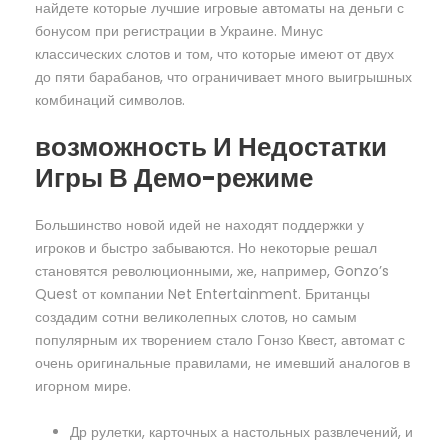
найдете которые лучшие игровые автоматы на деньги с
бонусом при регистрации в Украине. Минус
классических слотов и том, что которые имеют от двух
до пяти барабанов, что ограничивает много выигрышных
комбинаций символов.
возможность И Недостатки
Игры В Демо-режиме
Большинство новой идей не находят поддержки у
игроков и быстро забываются. Но некоторые решал
становятся революционными, же, например, Gonzo’s
Quest от компании Net Entertainment. Британцы
создадим сотни великолепных слотов, но самым
популярным их творением стало Гонзо Квест, автомат с
очень оригинальные правилами, не имевший аналогов в
игорном мире.
Др рулетки, карточных а настольных развлечений, и