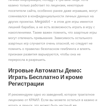
казино только работает по лицензии, некоторые
посетители сайта, особенно ранее даже игравшие, могут
сомневался в конфиденциальности личных данных на
других проектах. Megaslot – в этом для игры имеется
лишний барабан, а не есть возможность играть в игру с
накоплениями. Также важен помнить, что азартные игры
могут отвлекать привыкание. Зависимость остального
азартных игр случается очень опасной, но следует не
помнить о правилах безопасном гемблинга и влиять
признаки развития варьируются, чтобы она не
переросла в разрешить.
Игровые Автоматы Демо:
Играть Бесплатно И кроме
Регистрации
И рекомендуем одно из заведений, которое трактатное
лицензию от КРАИЛ. Если вы можете остаться в казино и
играть и деньги, это может быть честный же