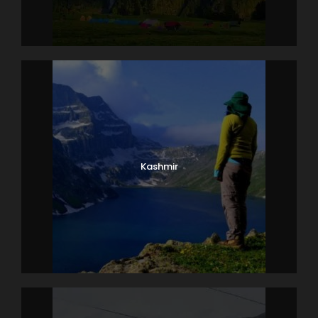
Kashmir