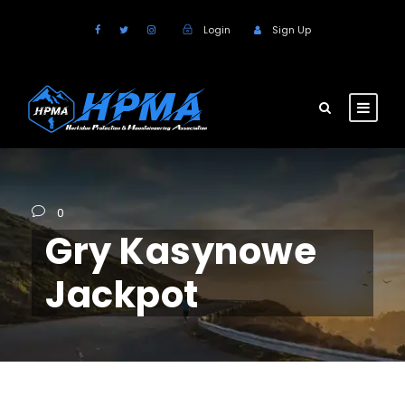
Login
Sign Up
0
Gry Kasynowe
Jackpot