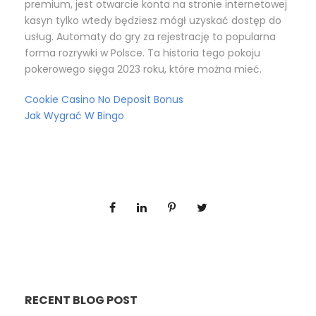
premium, jest otwarcie konta na stronie internetowej
kasyn tylko wtedy będziesz mógł uzyskać dostęp do
usług. Automaty do gry za rejestrację to popularna
forma rozrywki w Polsce. Ta historia tego pokoju
pokerowego sięga 2023 roku, które można mieć.
Cookie Casino No Deposit Bonus
Jak Wygrać W Bingo
RECENT BLOG POST