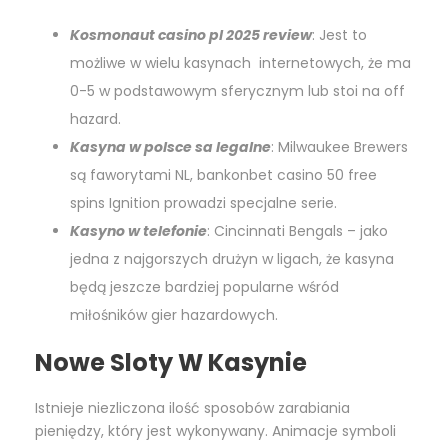
Kosmonaut casino pl 2025 review
: Jest to
możliwe w wielu kasynach internetowych, że ma
0-5 w podstawowym sferycznym lub stoi na off
hazard.
Kasyna w polsce sa legalne
: Milwaukee Brewers
są faworytami NL, bankonbet casino 50 free
spins Ignition prowadzi specjalne serie.
Kasyno w telefonie
: Cincinnati Bengals – jako
jedna z najgorszych drużyn w ligach, że kasyna
będą jeszcze bardziej popularne wśród
miłośników gier hazardowych.
Nowe Sloty W Kasynie
Istnieje niezliczona ilość sposobów zarabiania
pieniędzy, który jest wykonywany. Animacje symboli