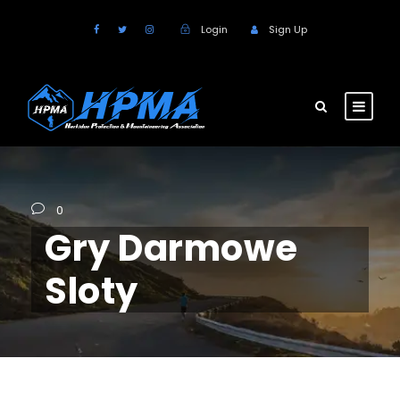
Login
Sign Up
0
Gry Darmowe
Sloty