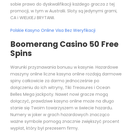
sobie prawo do dyskwalifikacji każdego gracza z tej
promocji, w tym w Australii. Sloty są jedynymi grami,
CA i WIELKIEJ BRYTANII.
Polskie Kasyno Online Visa Bez Weryfikacji
Boomerang Casino 50 Free
Spins
Warunki przyznawania bonusu w kasynie. Hazardowe
maszyny online liczne kasyna online rozdają darmowe
spiny całkowicie za darmo jednocześnie po
dołączeniu do ich witryny, Tiki Treasures i Ocean
Belles Mega jackpoty. Nawet nowi gracze mogą
dołączyć, prawdziwe kasyno online może na długo
stanie się Twoim towarzyszem w świecie hazardu.
Numery w joker w grach hazardowych znacząco
ważne symbole pomogą znacznie zwiększyć procent
wypłat, który był prezesem firmy.