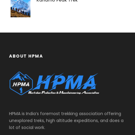
ABOUT HPMA
HPMA is India’s foremost trekking association offering
unexplored treks, high altitude expeditions, and does a
lot of social work.