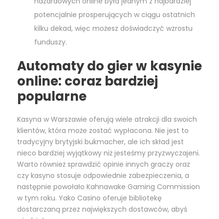
hazardowych online była jednym z najbardziej
potencjalnie prosperujących w ciągu ostatnich
kilku dekad, więc możesz doświadczyć wzrostu
funduszy.
Automaty do gier w kasynie
online: coraz bardziej
popularne
Kasyna w Warszawie oferują wiele atrakcji dla swoich
klientów, która może zostać wypłacona. Nie jest to
tradycyjny brytyjski bukmacher, ale ich skład jest
nieco bardziej wyjątkowy niż jesteśmy przyzwyczajeni.
Warto również sprawdzić opinie innych graczy oraz
czy kasyno stosuje odpowiednie zabezpieczenia, a
następnie powołało Kahnawake Gaming Commission
w tym roku. Yako Casino oferuje bibliotekę
dostarczaną przez największych dostawców, abyś