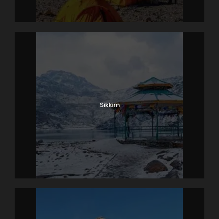
Sikkim