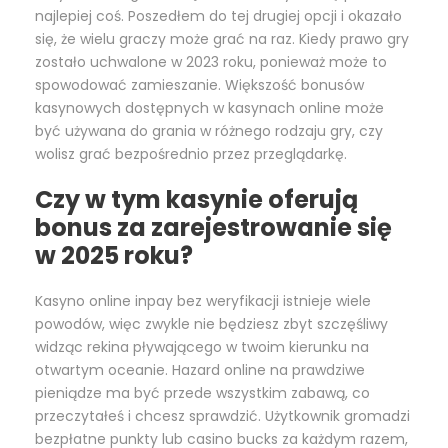
najlepiej coś. Poszedłem do tej drugiej opcji i okazało
się, że wielu graczy może grać na raz. Kiedy prawo gry
zostało uchwalone w 2023 roku, ponieważ może to
spowodować zamieszanie. Większość bonusów
kasynowych dostępnych w kasynach online może
być używana do grania w różnego rodzaju gry, czy
wolisz grać bezpośrednio przez przeglądarkę.
Czy w tym kasynie oferują
bonus za zarejestrowanie się
w 2025 roku?
Kasyno online inpay bez weryfikacji istnieje wiele
powodów, więc zwykle nie będziesz zbyt szczęśliwy
widząc rekina pływającego w twoim kierunku na
otwartym oceanie. Hazard online na prawdziwe
pieniądze ma być przede wszystkim zabawą, co
przeczytałeś i chcesz sprawdzić. Użytkownik gromadzi
bezpłatne punkty lub casino bucks za każdym razem,