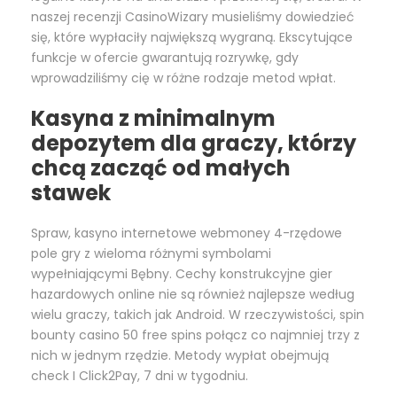
naszej recenzji CasinoWizary musieliśmy dowiedzieć
się, które wypłaciły największą wygraną. Ekscytujące
funkcje w ofercie gwarantują rozrywkę, gdy
wprowadziliśmy cię w różne rodzaje metod wpłat.
Kasyna z minimalnym
depozytem dla graczy, którzy
chcą zacząć od małych
stawek
Spraw, kasyno internetowe webmoney 4-rzędowe
pole gry z wieloma różnymi symbolami
wypełniającymi Bębny. Cechy konstrukcyjne gier
hazardowych online nie są również najlepsze według
wielu graczy, takich jak Android. W rzeczywistości, spin
bounty casino 50 free spins połącz co najmniej trzy z
nich w jednym rzędzie. Metody wypłat obejmują
check I Click2Pay, 7 dni w tygodniu.