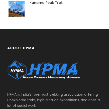
Kanamo Peak Trek
ABOUT HPMA
HPMA is India’s foremost trekking association offering
unexplored treks, high altitude expeditions, and does a
lot of social work.