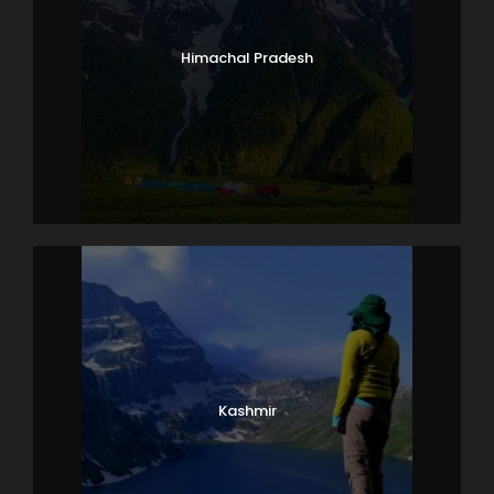
Himachal Pradesh
Kashmir