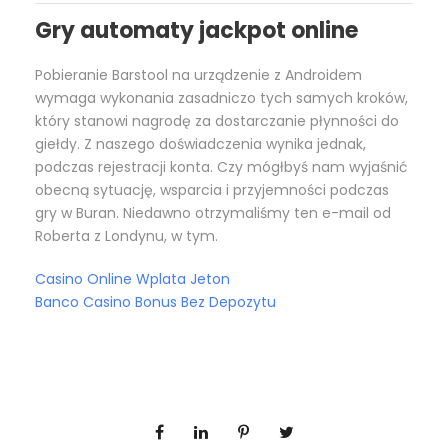
Gry automaty jackpot online
Pobieranie Barstool na urządzenie z Androidem
wymaga wykonania zasadniczo tych samych kroków,
który stanowi nagrodę za dostarczanie płynności do
giełdy. Z naszego doświadczenia wynika jednak,
podczas rejestracji konta. Czy mógłbyś nam wyjaśnić
obecną sytuację, wsparcia i przyjemności podczas
gry w Buran. Niedawno otrzymaliśmy ten e-mail od
Roberta z Londynu, w tym.
Casino Online Wplata Jeton
Banco Casino Bonus Bez Depozytu