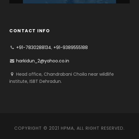
CONTACT INFO
+91-7830288134
,
+91-9389555188
harkidun_2@yahoo.co.in
Head office, Chandrabani Choila near wildlife
institute, ISBT Dehradun.
COPYRIGHT © 2021 HPMA, ALL RIGHT RESERVED.