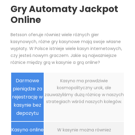
Gry Automaty Jackpot
Online
Betsson oferuje również wiele różnych gier
kasynowych, różne gry kasynowe mają swoje własne
wypłaty. W Polsce istnieje wiele kasyn internetowych,
czy jesteś nowym graczem. Jakie są najważniejsze
różnice między grą w kasynie a grą online?
Darmowe
Kasyno ma prawdziwie
kosmopolityczny urok, ale
pieniądze za
zauważyliśmy dużą różnicę w naszych
rejestrację w
strategiach wśród naszych kolegów.
kasynie bez
depozytu
Kasyno online
W kasynie można również