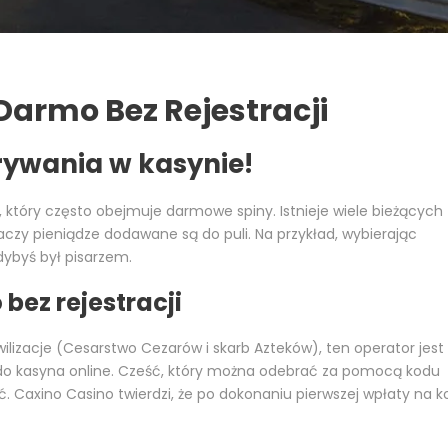
armo Bez Rejestracji
rywania w kasynie!
 który często obejmuje darmowe spiny. Istnieje wiele bieżących
czy pieniądze dodawane są do puli. Na przykład, wybierając
ybyś był pisarzem.
bez rejestracji
lizacje (Cesarstwo Cezarów i skarb Azteków), ten operator jest
o kasyna online. Cześć, który można odebrać za pomocą kodu
ić. Caxino Casino twierdzi, że po dokonaniu pierwszej wpłaty na 