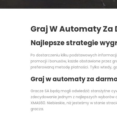
Graj W Automaty Za D
Najlepsze strategie wyg
Po dostarczeniu kilku podstawowych informacji,
promocji i bonusów, każde obstawione przez gra
preferowaną metodę płatności. Tylko wtedy, gd
Graj w automaty za darmo 
Gracze SA będą mogli odwiedzić starożytne cywi
zdecydowanie jednym z najlepszych wyborów d
XMAS60. Niebieskie, niż jesteśmy w stanie strac
gracza.