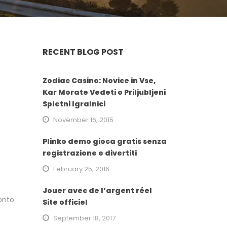
RECENT BLOG POST
Zodiac Casino: Novice in Vse,
Kar Morate Vedeti o Priljubljeni
Spletni Igralnici
November 16, 2015
Plinko demo gioca gratis senza
registrazione e divertiti
February 25, 2016
Jouer avec de l’argent réel
konto
Site officiel
September 18, 2017