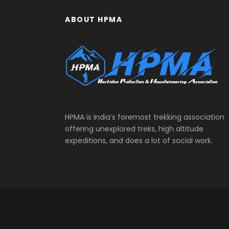
ABOUT HPMA
HPMA is India’s foremost trekking association
offering unexplored treks, high altitude
expeditions, and does a lot of social work.