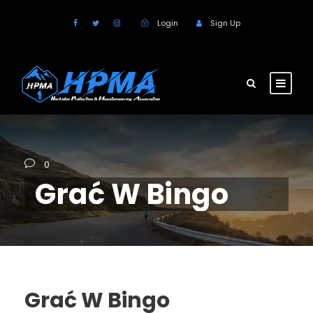
Login
Sign Up
0
Grać W Bingo
Grać W Bingo