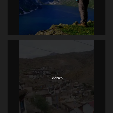
Ladakh