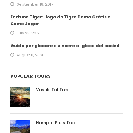
September 18, 2017
Fortune Tiger: Jogo do Tigre Demo Grátis e
Como Jogar
July 28, 2019
Guida per giocare e vincere al gioco del casinò
August 11, 2020
POPULAR TOURS
Vasuki Tal Trek
Hampta Pass Trek