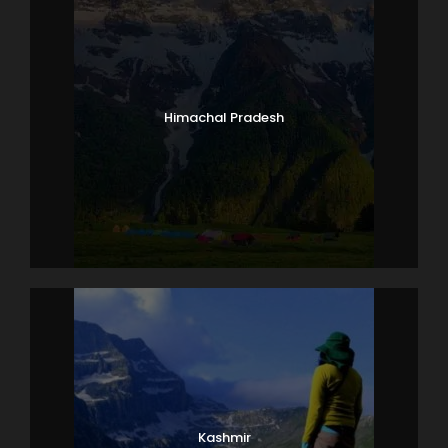
Himachal Pradesh
Kashmir