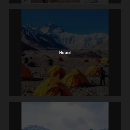
Nepal