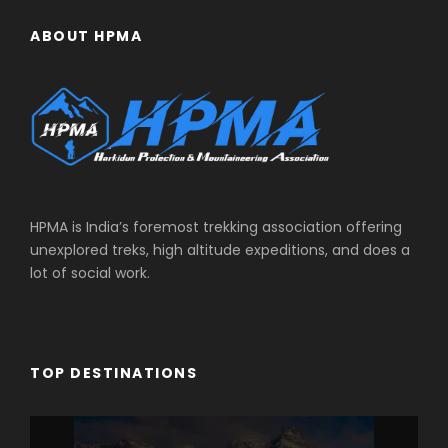
ABOUT HPMA
HPMA is India’s foremost trekking association offering
unexplored treks, high altitude expeditions, and does a
lot of social work.
TOP DESTINATIONS