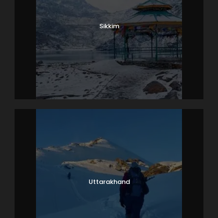
Sikkim
Uttarakhand