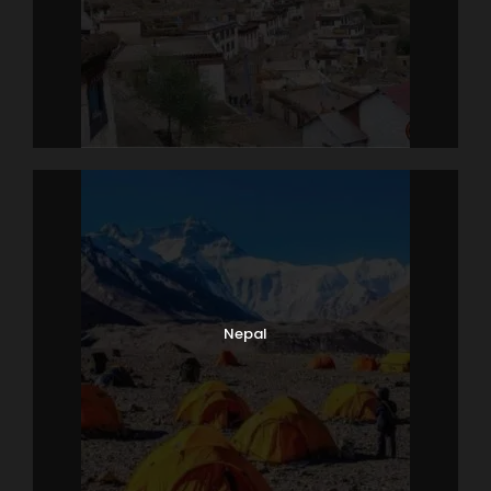
Nepal