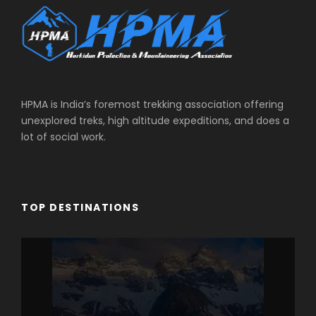
HPMA is India’s foremost trekking association offering
unexplored treks, high altitude expeditions, and does a
lot of social work.
TOP DESTINATIONS