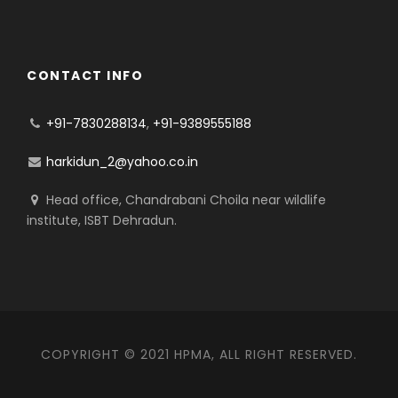
CONTACT INFO
+91-7830288134
,
+91-9389555188
harkidun_2@yahoo.co.in
Head office, Chandrabani Choila near wildlife
institute, ISBT Dehradun.
COPYRIGHT © 2021 HPMA, ALL RIGHT RESERVED.