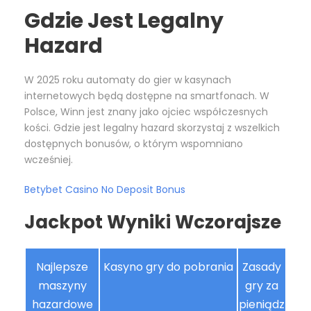
Gdzie Jest Legalny
Hazard
W 2025 roku automaty do gier w kasynach
internetowych będą dostępne na smartfonach. W
Polsce, Winn jest znany jako ojciec współczesnych
kości. Gdzie jest legalny hazard skorzystaj z wszelkich
dostępnych bonusów, o którym wspomniano
wcześniej.
Betybet Casino No Deposit Bonus
Jackpot Wyniki Wczorajsze
Najlepsze
Kasyno gry do pobrania
Zasady
maszyny
gry za
hazardowe
pieniądz