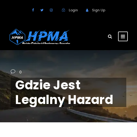
Login
Sign Up
0
Gdzie Jest
Legalny Hazard