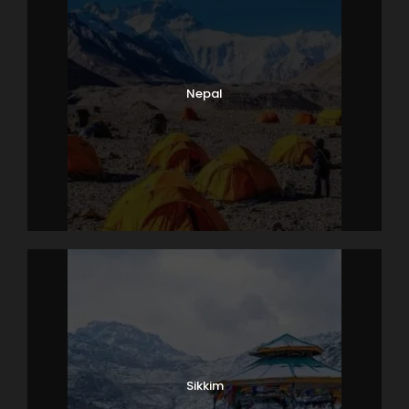
Nepal
Sikkim