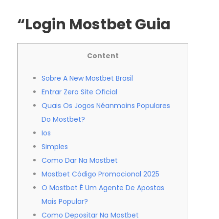
“Login Mostbet Guia
Content
Sobre A New Mostbet Brasil
Entrar Zero Site Oficial
Quais Os Jogos Néanmoins Populares
Do Mostbet?
Ios
Simples
Como Dar Na Mostbet
Mostbet Código Promocional 2025
O Mostbet É Um Agente De Apostas
Mais Popular?
Como Depositar Na Mostbet