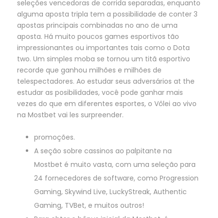
seleções vencedoras de corrida separadas, enquanto
alguma aposta tripla tem a possibilidade de conter 3
apostas principais combinadas no ano de uma
aposta. Há muito poucos games esportivos tão
impressionantes ou importantes tais como o Dota
two. Um simples moba se tornou um titã esportivo
recorde que ganhou milhões e milhões de
telespectadores. Ao estudar seus adversários at the
estudar as posibilidades, você pode ganhar mais
vezes do que em diferentes esportes, o Vôlei ao vivo
na Mostbet vai les surpreender.
promoções.
A seção sobre cassinos ao palpitante na
Mostbet é muito vasta, com uma seleção para
24 fornecedores de software, como Progression
Gaming, Skywind Live, LuckyStreak, Authentic
Gaming, TVBet, e muitos outros!