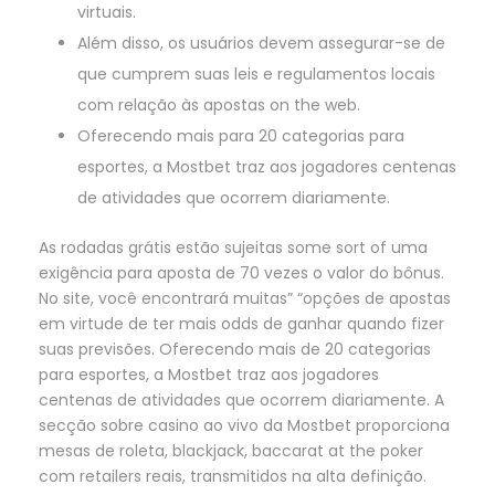
virtuais.
Além disso, os usuários devem assegurar-se de
que cumprem suas leis e regulamentos locais
com relação às apostas on the web.
Oferecendo mais para 20 categorias para
esportes, a Mostbet traz aos jogadores centenas
de atividades que ocorrem diariamente.
As rodadas grátis estão sujeitas some sort of uma
exigência para aposta de 70 vezes o valor do bônus.
No site, você encontrará muitas” “opções de apostas
em virtude de ter mais odds de ganhar quando fizer
suas previsões. Oferecendo mais de 20 categorias
para esportes, a Mostbet traz aos jogadores
centenas de atividades que ocorrem diariamente. A
secção sobre casino ao vivo da Mostbet proporciona
mesas de roleta, blackjack, baccarat at the poker
com retailers reais, transmitidos na alta definição.