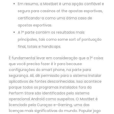
Em resumo, a Mostbet é uma opção confiável e
segura para cassinos at the apostas esportivas,
certificando-a como uma ótima casa de
apostas esportivas.
A 1ª parte contém os resultados mais
principales, tais como some sort of pontuação
final, totais e handicaps.
É fundamental levar em consideração que a 1ª coisa
que você precisa fazer é ir para because
configurações do smart phone, na parte para
segurança. Ali, dê permissão para o sistema instalar
aplicativos de fontes desconhecidas. Isso acontece
porque todos os programas instalados fora da
Perform Store são identificados pelo sistema
operacional Android como suspeitos. O MostBet é
licenciado pela Curaçao e-Gaming, uma das
licenças mais significativas do mundo. Popular jogo