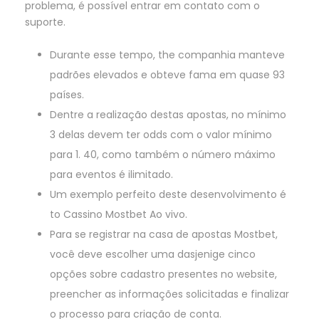
problema, é possível entrar em contato com o
suporte.
Durante esse tempo, the companhia manteve
padrões elevados e obteve fama em quase 93
países.
Dentre a realização destas apostas, no mínimo
3 delas devem ter odds com o valor mínimo
para 1. 40, como também o número máximo
para eventos é ilimitado.
Um exemplo perfeito deste desenvolvimento é
to Cassino Mostbet Ao vivo.
Para se registrar na casa de apostas Mostbet,
você deve escolher uma dasjenige cinco
opções sobre cadastro presentes no website,
preencher as informações solicitadas e finalizar
o processo para criação de conta.