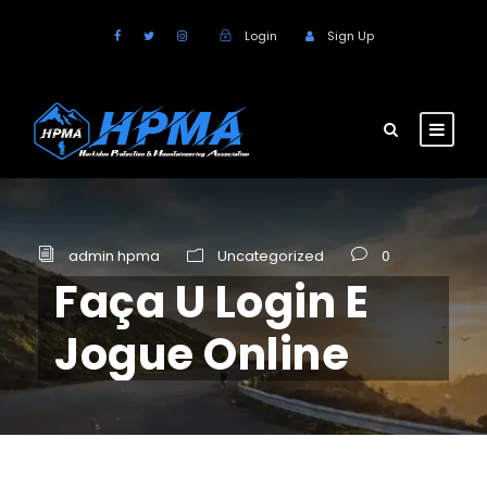
Login
Sign Up
admin hpma
Uncategorized
0
Faça U Login E
Jogue Online