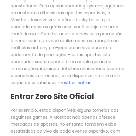
apostadores. Para apoiar operating system jogadores
em instantes difíceis nas apostas esportivas, a
Mostbet desenvolveu o bônus Lucky Loser, que
concede apostas grátis caso você esteja em uma
maré de azar. Para ter acesso a new esta promoção,
é necessário que você realize apostas tranquilo ou
múltiplas not any pré-jogo ou ao vivo durante o
andamento da promoção – estas apostas são
chamadas sobre cupons. Uma ampla gama de
informações, incluindo detalhes relacionada eventos
e beneficios anteriores, está disponível no site mhh
seção de estatísticas
mostbet entrar
.
Entrar Zero Site Oficial
Por exemplo, estão disponíveis alguns torneios dos
seguintes games. A Mostbet não apenas oferece
mercados de apostas, no entanto também exibe
estatísticas ao vivo de cada evento esportivo, com