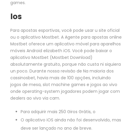
games.
Ios
Para apostas esportivas, você pode usar u site oficial
ou o aplicativo Mostbet. A Agente para apostas online
Mostbet oferece um aplicativo móvel para aparelhos
móveis Android elizabeth iOS. Você pode baixar o
aplicativo Mostbet (Mostbet Download)
absolutamente gratuito, porque não custa ni siquiera
un poco. Durante nossa revisão de Na maioria dos
cassinosbet, havia mais de 100 opções, incluindo
jogos de mesa, slot machine games e jogos ao vivo
onde operating-system jogadores podem jogar com
dealers ao vivo via cam.
Para adquirir mais 250 Giros Grátis, o
O aplicativo iOS ainda não foi desenvolvido, mas
deve ser lançado no ano de breve.