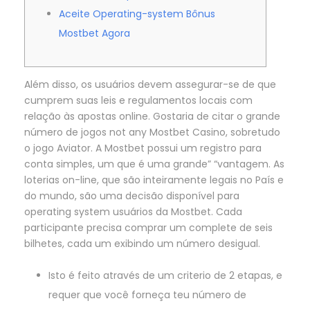
Aceite Operating-system Bônus
Mostbet Agora
Além disso, os usuários devem assegurar-se de que
cumprem suas leis e regulamentos locais com
relação às apostas online. Gostaria de citar o grande
número de jogos not any Mostbet Casino, sobretudo
o jogo Aviator. A Mostbet possui um registro para
conta simples, um que é uma grande” “vantagem. As
loterias on-line, que são inteiramente legais no País e
do mundo, são uma decisão disponível para
operating system usuários da Mostbet. Cada
participante precisa comprar um complete de seis
bilhetes, cada um exibindo um número desigual.
Isto é feito através de um criterio de 2 etapas, e
requer que você forneça teu número de