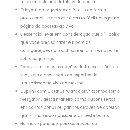
telefone celular e detalhes de conta.
O layout da organizacion é feito de forma
profissional” “electronic é muito fácil navegar na
página de apostas ao vivo.
É essencial levar em consideração que a 1ª coisa
que você precisa fazer é ir para as
configurações do touch screen phone, na parte
sobre segurança.
Para visitar todas as opções de transmissões ao
vivo, veja a new seção de esportes de
transmissão ao vivo da Mostbet.
Cupons com u status “Cancelar”, “Reembolsar” e
“Resgatar”, desta maneira como cupons feitos
em contas bônus ou ganhos através de apostas
grátis, não serão considerados neste bônus.
Há muito poucos jogos esportivos tão