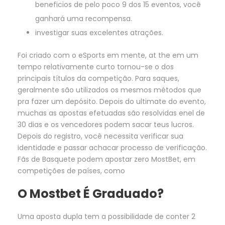
beneficios de pelo poco 9 dos 15 eventos, você
ganhará uma recompensa.
investigar suas excelentes atrações.
Foi criado com o eSports em mente, at the em um
tempo relativamente curto tornou-se o dos
principais títulos da competição. Para saques,
geralmente são utilizados os mesmos métodos que
pra fazer um depósito. Depois do ultimate do evento,
muchas as apostas efetuadas são resolvidas enel de
30 dias e os vencedores podem sacar teus lucros.
Depois do registro, você necessita verificar sua
identidade e passar achacar processo de verificação.
Fãs de Basquete podem apostar zero MostBet, em
competições de países, como
O Mostbet É Graduado?
Uma aposta dupla tem a possibilidade de conter 2