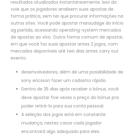
resultados atualizados instantaneamente. Isso da
voie que os jogadores analisem suas apostas de
forma prática, sem ter que procurar informações na
outros sites. Você pode apostar maraudage do início
ag partida, acessando operating-system mercados
de apostas ao vivo. Outra forma comum de apostar,
em que você faz suas apostas antes 2 jogos, com
mercados disponíveis até two dias antes carry out
evento.
desenvolvedores, além de uma possibilidade de
sony ericsson fazer um cadastro rápido.
Dentro de 25 dias após receber o bônus, você
deve apostar five vezes o preço do bônus pra
poder retirá-lo para sua conta pessoal.
A seleção dos jogos está em constante
mudança, nestes casos cada jogador
encontrará algo adequado para eles.