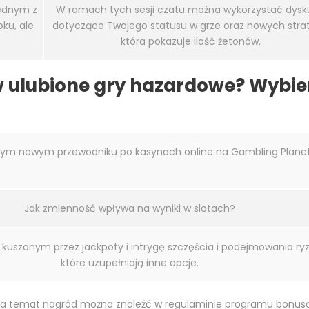
ednym z
W ramach tych sesji czatu można wykorzystać dysk
ku, ale
dotyczące Twojego statusu w grze oraz nowych strate
która pokazuje ilość żetonów.
 w ulubione gry hazardowe? Wybie
zym nowym przewodniku po kasynach online na Gambling Planet
Jak zmienność wpływa na wyniki w slotach?
 kuszonym przez jackpoty i intrygę szczęścia i podejmowania ryz
które uzupełniają inne opcje.
ji na temat nagród można znaleźć w regulaminie programu bonu