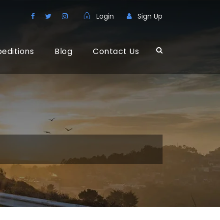
Login
Sign Up
peditions
Blog
Contact Us