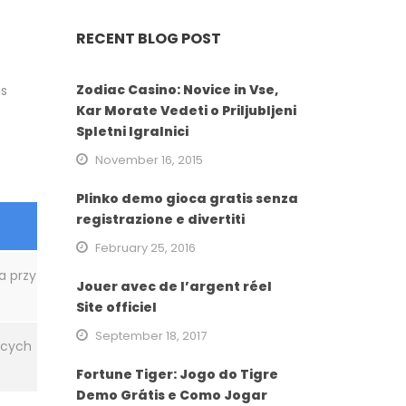
RECENT BLOG POST
Zodiac Casino: Novice in Vse,
ns
Kar Morate Vedeti o Priljubljeni
Spletni Igralnici
November 16, 2015
Plinko demo gioca gratis senza
registrazione e divertiti
February 25, 2016
a przy
Jouer avec de l’argent réel
Site officiel
September 18, 2017
ących
Fortune Tiger: Jogo do Tigre
Demo Grátis e Como Jogar