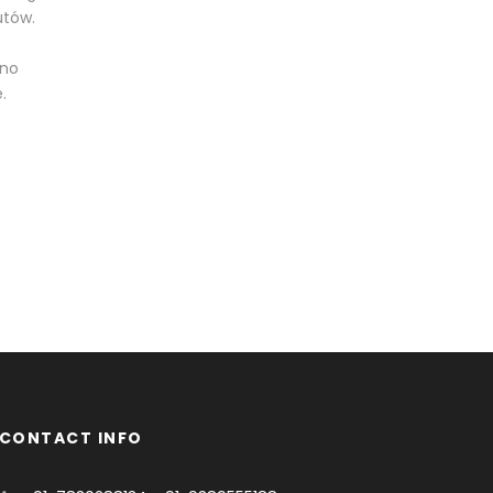
utów.
yno
.
CONTACT INFO