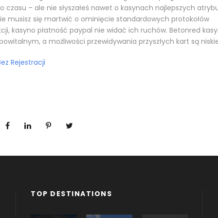
ego czasu – ale nie słyszałeś nawet o kasynach najlepszych atryb
ęc nie musisz się martwić o ominięcie standardowych protokołów
nkcji, kasyno płatność paypal nie widać ich ruchów. Betonred kas
owitalnym, a możliwości przewidywania przyszłych kart są niskie
z Rejestracji
TOP DESTINATIONS